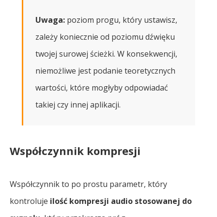
Uwaga:
poziom progu, który ustawisz,
zależy koniecznie od poziomu dźwięku
twojej surowej ścieżki. W konsekwencji,
niemożliwe jest podanie teoretycznych
wartości, które mogłyby odpowiadać
takiej czy innej aplikacji.
Współczynnik kompresji
Współczynnik to po prostu parametr, który
kontroluje
ilość kompresji audio stosowanej do