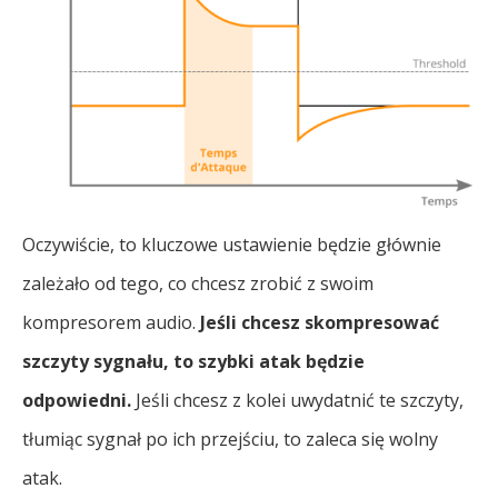
Oczywiście, to kluczowe ustawienie będzie głównie
zależało od tego, co chcesz zrobić z swoim
kompresorem audio.
Jeśli chcesz skompresować
szczyty sygnału, to szybki atak będzie
odpowiedni.
Jeśli chcesz z kolei uwydatnić te szczyty,
tłumiąc sygnał po ich przejściu, to zaleca się wolny
atak.