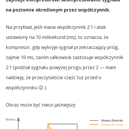
na poziomie określonym przez współczynnik.
Na przykład, jeśli macie współczynnik 2:1 i atak
ustawiony na 10 milisekund (ms), to oznacza, że
kompresor, gdy wykryje sygnał przekraczający próg,
zajmie 10 ms, zanim całkowicie zastosuje współczynnik
2:1 (podział sygnału powyżej progu przez 2 — mam
nadzieję, że przeczytaliście część tuż przed o
współczynniku 😉 ).
Obraz może być nieco jaśniejszy: