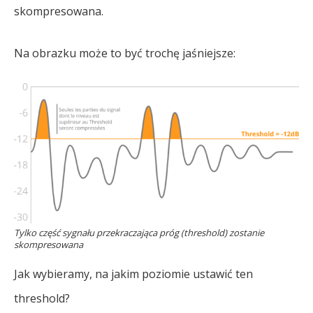
skompresowana.
Na obrazku może to być trochę jaśniejsze:
Tylko część sygnału przekraczająca próg (threshold) zostanie
skompresowana
Jak wybieramy, na jakim poziomie ustawić ten
threshold?