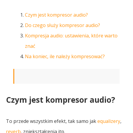
Czym jest kompresor audio?
Do czego służy kompresor audio?
Kompresja audio: ustawienia, które warto
znać
Na koniec, ile należy kompresować?
Czym jest kompresor audio?
To przede wszystkim efekt, tak samo jak
equalizery
,
reverb
, zniekształcenia itp.