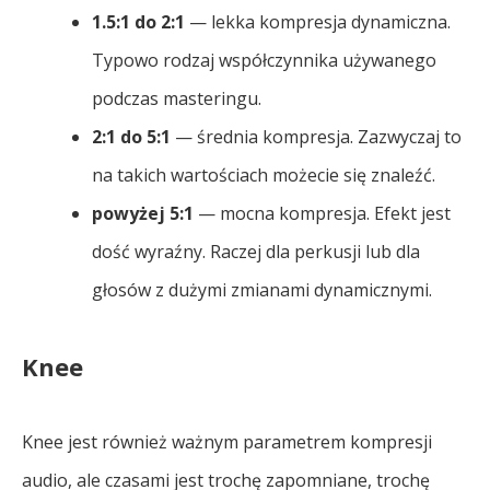
1.5:1 do 2:1
— lekka kompresja dynamiczna.
Typowo rodzaj współczynnika używanego
podczas masteringu.
2:1 do 5:1
— średnia kompresja. Zazwyczaj to
na takich wartościach możecie się znaleźć.
powyżej 5:1
— mocna kompresja. Efekt jest
dość wyraźny. Raczej dla perkusji lub dla
głosów z dużymi zmianami dynamicznymi.
Knee
Knee jest również ważnym parametrem kompresji
audio, ale czasami jest trochę zapomniane, trochę