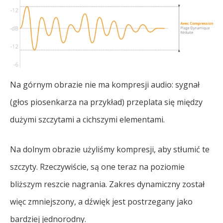
Na górnym obrazie nie ma kompresji audio: sygnał
(głos piosenkarza na przykład) przeplata się między
dużymi szczytami a cichszymi elementami.
Na dolnym obrazie użyliśmy kompresji, aby stłumić te
szczyty. Rzeczywiście, są one teraz na poziomie
bliższym reszcie nagrania. Zakres dynamiczny został
więc zmniejszony, a dźwięk jest postrzegany jako
bardziej jednorodny.