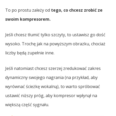
To po prostu zależy od
tego, co chcesz zrobić ze
swoim kompresorem.
Jeśli chcesz tłumić tylko szczyty, to ustawisz go dość
wysoko. Trochę jak na powyższym obrazku, chociaż
liczby będą zupełnie inne.
Jeśli natomiast chcesz szerzej zredukować zakres
dynamiczny swojego nagrania (na przykład, aby
wyrównać ścieżkę wokalną), to warto spróbować
ustawić niższy próg, aby kompresor wpłynął na
większą część sygnału.