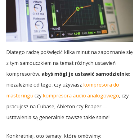
Dlatego radzę poświęcić kilka minut na zapoznanie się
z tym samouczkiem na temat różnych ustawień
kompresorów,
abyś mógł je ustawić samodzielnie:
niezależnie od tego, czy używasz
kompresora do
masteringu
czy
kompresora audio analogowego
, czy
pracujesz na Cubase, Ableton czy Reaper —
ustawienia są generalnie zawsze takie same!
Konkretniej, oto tematy, które omówimy: