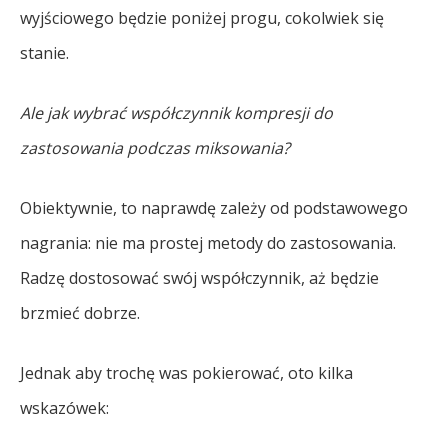
wyjściowego będzie poniżej progu, cokolwiek się
stanie.
Ale jak wybrać współczynnik kompresji do
zastosowania podczas miksowania?
Obiektywnie, to naprawdę zależy od podstawowego
nagrania: nie ma prostej metody do zastosowania.
Radzę dostosować swój współczynnik, aż będzie
brzmieć dobrze.
Jednak aby trochę was pokierować, oto kilka
wskazówek: