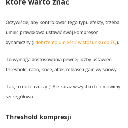
które warto znać
Oczywiście, aby kontrolować tego typu efekty, trzeba
umieć prawidłowo ustawić swój kompresor
dynamiczny (i
dobrze go umieścić w stosunku do EQ
).
To wymaga dostosowania pewnej liczby ustawień:
threshold, ratio, knee, atak, release i gain wyjściowy.
Tak, to dużo rzeczy :)! Ale zaraz wszystko to omówimy
szczegółowo…
Threshold kompresji