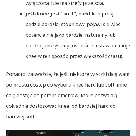
wyłączona. Nie ma strefy przejścia.
jeśli knee jest “soft”,
efekt kompresji
będzie bardziej stopniowy: pojawi się więc
potencjalnie jako bardziej naturalny lub
bardziej muzykalny (osobiście, ustawiam moje
knee w ten sposób przez większość czasu).
Ponadto, zauważcie, że jeśli niektóre wtyczki dają wam
po prostu dostęp do wyboru knee hard lub soft, inne
dają dostęp do potencjometrów, które pozwalają
dokładnie dostosować knee, od bardziej hard do
bardziej soft.