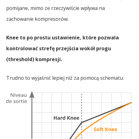
pomijane, mimo że rzeczywiście wpływa na
zachowanie kompresorów.
Knee to po prostu ustawienie, które pozwala
kontrolować strefę przejścia wokół progu
(threshold) kompresji.
Trudno to wyjaśnić lepiej niż za pomocą schematu: