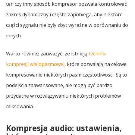
ten czy inny sposób kompresor pozwala kontrolować
zakres dynamiczny i często zapobiega, aby niektóre
części sygnału nie były zbyt wyraźne w porównaniu do
innych.
Warto również zauważyć, że istnieją
techniki
kompresji wielopasmowej
, które pozwalają na celowe
kompresowanie niektórych pasm częstotliwości. Są to
podejścia zaawansowane, ale mogą być bardzo
przydatne w rozwiązywaniu niektórych problemów
miksowania.
Kompresja audio: ustawienia,