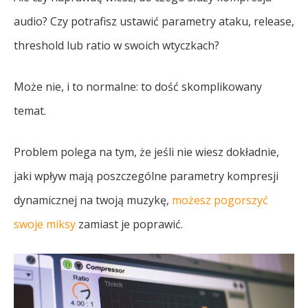
audio? Czy potrafisz ustawić parametry ataku, release,
threshold lub ratio w swoich wtyczkach?
Może nie, i to normalne: to dość skomplikowany
temat.
Problem polega na tym, że jeśli nie wiesz dokładnie,
jaki wpływ mają poszczególne parametry kompresji
dynamicznej na twoją muzykę,
możesz pogorszyć
swoje miksy
zamiast je poprawić.