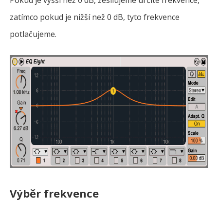
zatímco pokud je nižší než 0 dB, tyto frekvence
potlačujeme.
Výběr frekvence