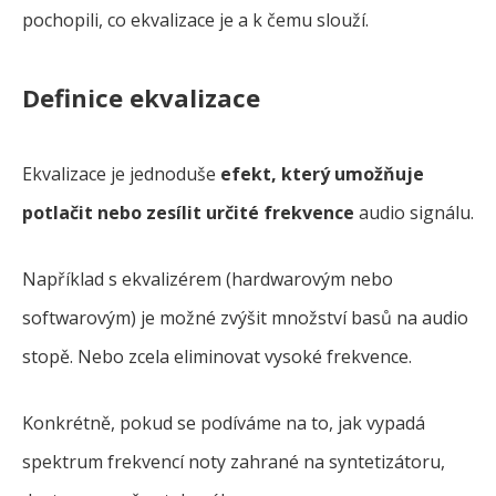
pochopili, co ekvalizace je a k čemu slouží.
Definice ekvalizace
Ekvalizace je jednoduše
efekt, který umožňuje
potlačit nebo zesílit určité frekvence
audio signálu.
Například s ekvalizérem (hardwarovým nebo
softwarovým) je možné zvýšit množství basů na audio
stopě. Nebo zcela eliminovat vysoké frekvence.
Konkrétně, pokud se podíváme na to, jak vypadá
spektrum frekvencí noty zahrané na syntetizátoru,