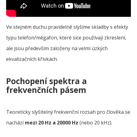
Ve stejném duchu pravidelně slyšíme skladby s efekty
typu telefon/mégafon, které sice používají zkreslení,
ale jsou především založeny na velmi úzkých
ekvalizačních křivkách.
Pochopení spektra a
frekvenčních pásem
Teoreticky slyšitelný frekvenční rozsah pro člověka se
nachází
mezi 20 Hz a 20000 Hz
(nebo 20 kHz).