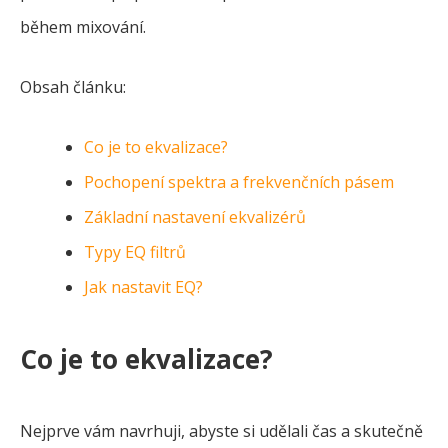
během mixování.
Obsah článku:
Co je to ekvalizace?
Pochopení spektra a frekvenčních pásem
Základní nastavení ekvalizérů
Typy EQ filtrů
Jak nastavit EQ?
Co je to ekvalizace?
Nejprve vám navrhuji, abyste si udělali čas a skutečně