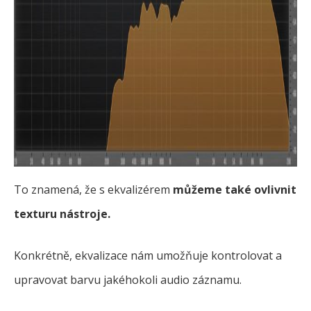
To znamená, že s ekvalizérem
můžeme také ovlivnit
texturu nástroje.
Konkrétně, ekvalizace nám umožňuje kontrolovat a
upravovat barvu jakéhokoli audio záznamu.