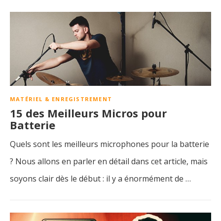
MATÉRIEL & ENREGISTREMENT
15 des Meilleurs Micros pour
Batterie
Quels sont les meilleurs microphones pour la batterie
? Nous allons en parler en détail dans cet article, mais
soyons clair dès le début : il y a énormément de …