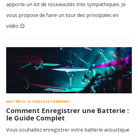
apporte un lot de nouveautés très sympathiques. Je
vous propose de faire un tour des principales en
vidéo 😉
MATÉRIEL & ENREGISTREMENT
Comment Enregistrer une Batterie :
le Guide Complet
Vous souhaitez enregistrer votre batterie acoustique