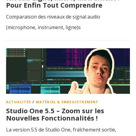
Pour Enfin Tout Comprendre
Comparaison des niveaux de signal audio
(microphone, instrument, ligne)s
ACTUALITÉS
/
MATÉRIEL & ENREGISTREMENT
Studio One 5.5 – Zoom sur les
Nouvelles Fonctionnalités !
La version 5.5 de Studio One, fraîchement sortie,