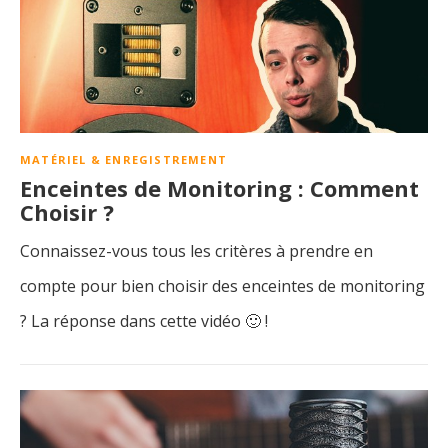
MATÉRIEL & ENREGISTREMENT
Enceintes de Monitoring : Comment
Choisir ?
Connaissez-vous tous les critères à prendre en
compte pour bien choisir des enceintes de monitoring
? La réponse dans cette vidéo 🙂 !