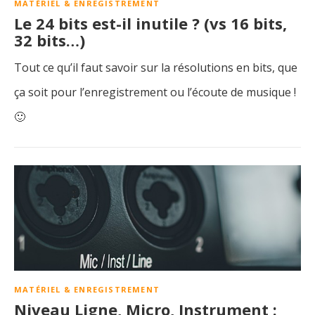
MATÉRIEL & ENREGISTREMENT
Le 24 bits est-il inutile ? (vs 16 bits,
32 bits…)
Tout ce qu’il faut savoir sur la résolutions en bits, que
ça soit pour l’enregistrement ou l’écoute de musique !
🙂
MATÉRIEL & ENREGISTREMENT
Niveau Ligne, Micro, Instrument :