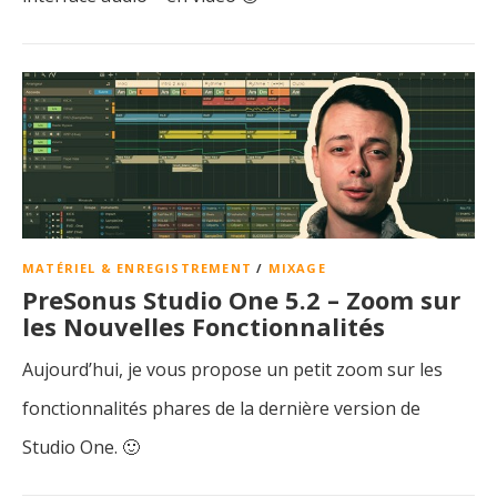
MATÉRIEL & ENREGISTREMENT
/
MIXAGE
PreSonus Studio One 5.2 – Zoom sur
les Nouvelles Fonctionnalités
Aujourd’hui, je vous propose un petit zoom sur les
fonctionnalités phares de la dernière version de
Studio One. 🙂