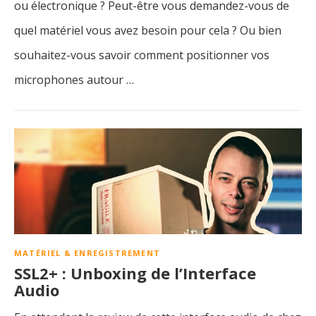
ou électronique ? Peut-être vous demandez-vous de
quel matériel vous avez besoin pour cela ? Ou bien
souhaitez-vous savoir comment positionner vos
microphones autour …
MATÉRIEL & ENREGISTREMENT
SSL2+ : Unboxing de l’Interface
Audio