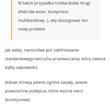
W takim przypadku trzeba dodać drugi
efekt (de-esser, kompresor
multibandowy…), aby skorygować ten
nowy problem.
Jak widać, niemożliwe jest zdefiniowanie
standardowego łańcucha przetwarzania, który zawsze
byłby odpowiedni.
Jednak istnieją pewne ogólne zasady, pewne
powszechne podejścia, które można nieco
teoretyzować.