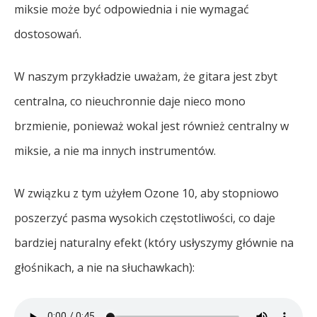
miksie może być odpowiednia i nie wymagać
dostosowań.
W naszym przykładzie uważam, że gitara jest zbyt
centralna, co nieuchronnie daje nieco mono
brzmienie, ponieważ wokal jest również centralny w
miksie, a nie ma innych instrumentów.
W związku z tym użyłem Ozone 10, aby stopniowo
poszerzyć pasma wysokich częstotliwości, co daje
bardziej naturalny efekt (który usłyszymy głównie na
głośnikach, a nie na słuchawkach):