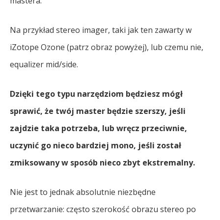
mastera.
Na przykład stereo imager, taki jak ten zawarty w
iZotope Ozone (patrz obraz powyżej), lub czemu nie,
equalizer mid/side.
Dzięki tego typu narzędziom będziesz mógł
sprawić, że twój master będzie szerszy, jeśli
zajdzie taka potrzeba, lub wręcz przeciwnie,
uczynić go nieco bardziej mono, jeśli został
zmiksowany w sposób nieco zbyt ekstremalny.
Nie jest to jednak absolutnie niezbędne
przetwarzanie: często szerokość obrazu stereo po