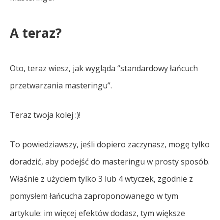
A teraz?
Oto, teraz wiesz, jak wygląda “standardowy łańcuch
przetwarzania masteringu”.
Teraz twoja kolej :)!
To powiedziawszy, jeśli dopiero zaczynasz, mogę tylko
doradzić, aby podejść do masteringu w prosty sposób.
Właśnie z użyciem tylko 3 lub 4 wtyczek, zgodnie z
pomysłem łańcucha zaproponowanego w tym
artykule: im więcej efektów dodasz, tym większe