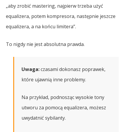
„aby zrobić mastering, najpierw trzeba użyć
equalizera, potem kompresora, następnie jeszcze
equalizera, a na końcu limitera”.
To nigdy nie jest absolutna prawda.
Uwaga:
czasami dokonasz poprawek,
które ujawnią inne problemy.
Na przykład, podnosząc wysokie tony
utworu za pomocą equalizera, możesz
uwydatnić sybilanty.