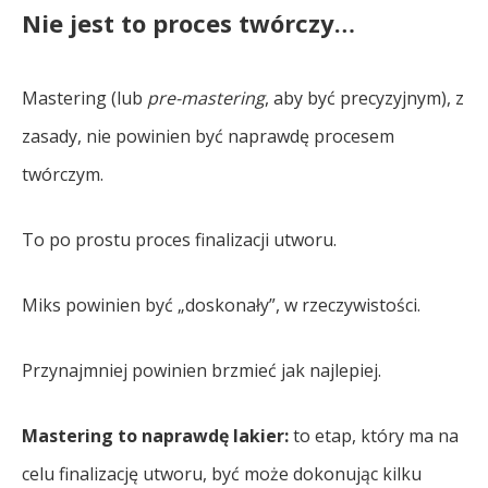
Nie jest to proces twórczy…
Mastering (lub
pre-mastering
, aby być precyzyjnym), z
zasady, nie powinien być naprawdę procesem
twórczym.
To po prostu proces finalizacji utworu.
Miks powinien być „doskonały”, w rzeczywistości.
Przynajmniej powinien brzmieć jak najlepiej.
Mastering to naprawdę lakier:
to etap, który ma na
celu finalizację utworu, być może dokonując kilku