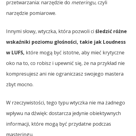
przetwarzania: narzędzie do
meteringu
, czyli
narzędzie pomiarowe.
Innymi słowy, wtyczka, która pozwoli ci
śledzić różne
wskaźniki poziomu głośności, takie jak Loudness
w LUFS,
które mogą być istotne, aby mieć krytyczne
oko na to, co robisz i upewnić się, że na przykład nie
kompresujesz ani nie ograniczasz swojego mastera
zbyt mocno.
W rzeczywistości, tego typu wtyczka nie ma żadnego
wpływu na dźwięk: dostarcza jedynie obiektywnych
informacji, które mogą być przydatne podczas
masteringu.