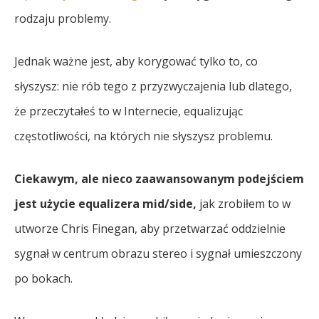
rodzaju problemy.
Jednak ważne jest, aby korygować tylko to, co
słyszysz: nie rób tego z przyzwyczajenia lub dlatego,
że przeczytałeś to w Internecie, equalizując
częstotliwości, na których nie słyszysz problemu.
Ciekawym, ale nieco zaawansowanym podejściem
jest użycie equalizera mid/side,
jak zrobiłem to w
utworze Chris Finegan, aby przetwarzać oddzielnie
sygnał w centrum obrazu stereo i sygnał umieszczony
po bokach.