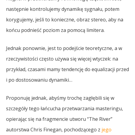
następnie kontrolujemy dynamikę sygnału, potem
korygujemy, jeśli to konieczne, obraz stereo, aby na
końcu podnieść poziom za pomocą limitera.
Jednak ponownie, jest to podejście teoretyczne, a w
rzeczywistości często używa się więcej wtyczek: na
przykład, czasami mamy tendencję do equalizacji przed
i po dostosowaniu dynamiki…
Proponuję jednak, abyśmy trochę zagłębili się w
szczegóły tego łańcucha przetwarzania masteringu,
opierając się na fragmencie utworu “The River”
autorstwa Chris Finegan, pochodzącego z
jego