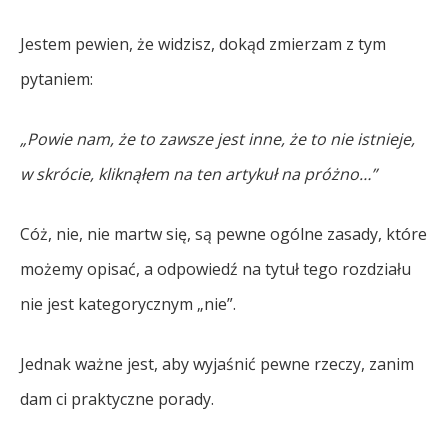
Jestem pewien, że widzisz, dokąd zmierzam z tym
pytaniem:
„Powie nam, że to zawsze jest inne, że to nie istnieje,
w skrócie, kliknąłem na ten artykuł na próżno…”
Cóż, nie, nie martw się, są pewne ogólne zasady, które
możemy opisać, a odpowiedź na tytuł tego rozdziału
nie jest kategorycznym „nie”.
Jednak ważne jest, aby wyjaśnić pewne rzeczy, zanim
dam ci praktyczne porady.