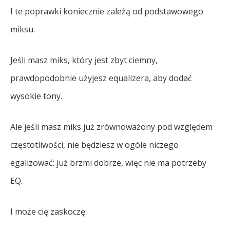
I te poprawki koniecznie zależą od podstawowego
miksu.
Jeśli masz miks, który jest zbyt ciemny,
prawdopodobnie użyjesz equalizera, aby dodać
wysokie tony.
Ale jeśli masz miks już zrównoważony pod względem
częstotliwości, nie będziesz w ogóle niczego
egalizować: już brzmi dobrze, więc nie ma potrzeby
EQ.
I może cię zaskoczę: