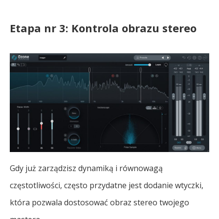
Etapa nr 3: Kontrola obrazu stereo
Gdy już zarządzisz dynamiką i równowagą
częstotliwości, często przydatne jest dodanie wtyczki,
która pozwala dostosować obraz stereo twojego