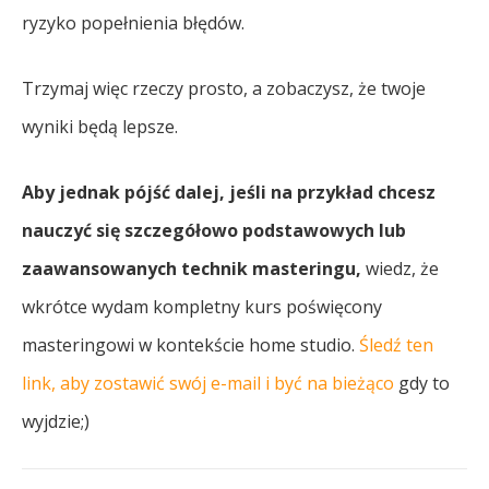
ryzyko popełnienia błędów.
Trzymaj więc rzeczy prosto, a zobaczysz, że twoje
wyniki będą lepsze.
Aby jednak pójść dalej, jeśli na przykład chcesz
nauczyć się szczegółowo podstawowych lub
zaawansowanych technik masteringu,
wiedz, że
wkrótce wydam kompletny kurs poświęcony
masteringowi w kontekście home studio.
Śledź ten
link, aby zostawić swój e-mail i być na bieżąco
gdy to
wyjdzie;)