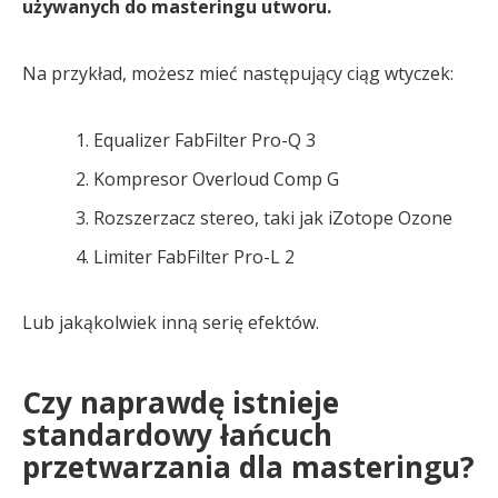
używanych do masteringu utworu.
Na przykład, możesz mieć następujący ciąg wtyczek:
Equalizer FabFilter Pro-Q 3
Kompresor Overloud Comp G
Rozszerzacz stereo, taki jak iZotope Ozone
Limiter FabFilter Pro-L 2
Lub jakąkolwiek inną serię efektów.
Czy naprawdę istnieje
standardowy łańcuch
przetwarzania dla masteringu?