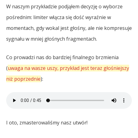
W naszym przykładzie podjąłem decyzję o wyborze
pośrednim: limiter włącza się dość wyraźnie w
momentach, gdy wokal jest głośny, ale nie kompresuje
sygnału w mniej głośnych fragmentach.
Co prowadzi nas do bardziej finalnego brzmienia
(
uwaga na wasze uszy, przykład jest teraz głośniejszy
niż poprzednie
):
I oto, zmasterowaliśmy nasz utwór!