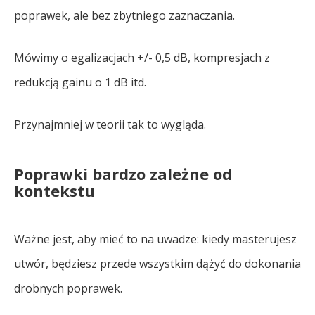
poprawek, ale bez zbytniego zaznaczania.
Mówimy o egalizacjach +/- 0,5 dB, kompresjach z
redukcją gainu o 1 dB itd.
Przynajmniej w teorii tak to wygląda.
Poprawki bardzo zależne od
kontekstu
Ważne jest, aby mieć to na uwadze: kiedy masterujesz
utwór, będziesz przede wszystkim dążyć do dokonania
drobnych poprawek.