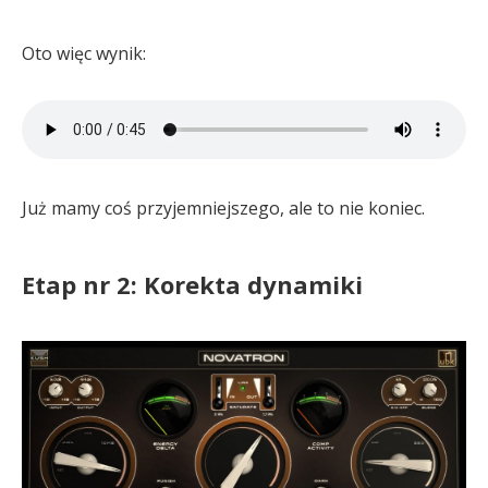
Oto więc wynik:
Już mamy coś przyjemniejszego, ale to nie koniec.
Etap nr 2: Korekta dynamiki