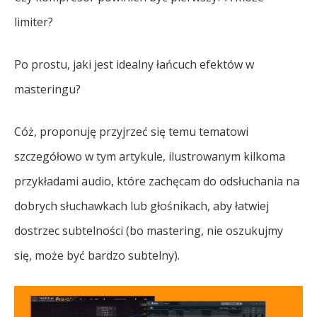
limiter?
Po prostu, jaki jest idealny łańcuch efektów w
masteringu?
Cóż, proponuję przyjrzeć się temu tematowi
szczegółowo w tym artykule, ilustrowanym kilkoma
przykładami audio, które zachęcam do odsłuchania na
dobrych słuchawkach lub głośnikach, aby łatwiej
dostrzec subtelności (bo mastering, nie oszukujmy
się, może być bardzo subtelny).