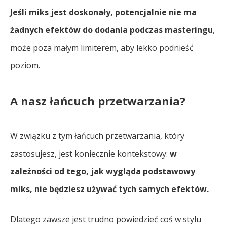
Jeśli miks jest doskonały, potencjalnie nie ma
żadnych efektów do dodania podczas masteringu
,
może poza małym limiterem, aby lekko podnieść
poziom.
A nasz łańcuch przetwarzania?
W związku z tym łańcuch przetwarzania, który
zastosujesz, jest koniecznie kontekstowy:
w
zależności od tego, jak wygląda podstawowy
miks, nie będziesz używać tych samych efektów.
Dlatego zawsze jest trudno powiedzieć coś w stylu