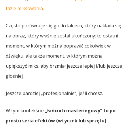
fazie miksowania
.
Często porównuje się go do lakieru, który nakłada się
na obraz, który właśnie został ukończony: to ostatni
moment, w którym można poprawić cokolwiek w
dźwięku, ale także moment, w którym można
upiększyć miks, aby brzmiał jeszcze lepiej i/lub jeszcze
głośniej.
Jeszcze bardziej „profesjonalnie”, jeśli chcesz.
W tym kontekście
„łańcuch masteringowy” to po
prostu seria efektów (wtyczek lub sprzętu)