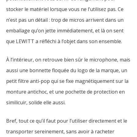
stocker le matériel lorsque vous ne l’utilisez pas. Ce
n’est pas un détail : trop de micros arrivent dans un
emballage qu’on jette immédiatement, et là on sent
que LEWITT a réfléchi à l’objet dans son ensemble.
À l’intérieur, on retrouve bien sûr le microphone, mais
aussi une bonnette floquée du logo de la marque, un
petit filtre anti-pop qui se fixe magnétiquement sur la
monture antichoc, et une pochette de protection en
similicuir, solide elle aussi.
Bref, tout ce qu’il faut pour l’utiliser directement et le
transporter sereinement, sans avoir à racheter