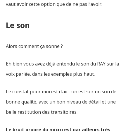
vaut avoir cette option que de ne pas l’avoir.
Le son
Alors comment ça sonne ?
Eh bien vous avez déjà entendu le son du RAY sur la
voix parlée, dans les exemples plus haut.
Le constat pour moi est clair : on est sur un son de
bonne qualité, avec un bon niveau de détail et une
belle restitution des transitoires.
Le bruit propre du micro est par ailleurs très