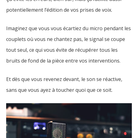
potentiellement l’édition de vos prises de voix.
Imaginez que vous vous écartiez du micro pendant les
couplets où vous ne chantez pas, le signal se coupe
tout seul, ce qui vous évite de récupérer tous les
bruits de fond de la pièce entre vos interventions.
Et dès que vous revenez devant, le son se réactive,
sans que vous ayez à toucher quoi que ce soit.