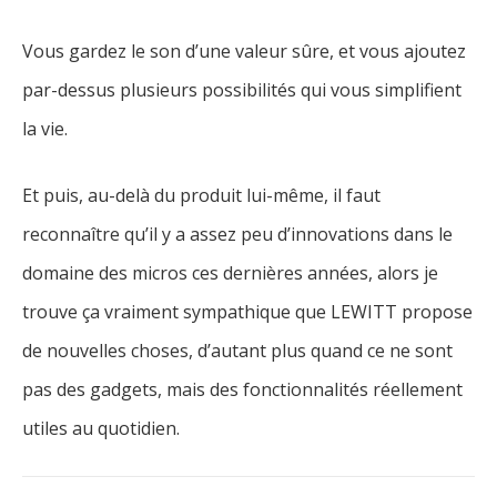
Vous gardez le son d’une valeur sûre, et vous ajoutez
par-dessus plusieurs possibilités qui vous simplifient
la vie.
Et puis, au-delà du produit lui-même, il faut
reconnaître qu’il y a assez peu d’innovations dans le
domaine des micros ces dernières années, alors je
trouve ça vraiment sympathique que LEWITT propose
de nouvelles choses, d’autant plus quand ce ne sont
pas des gadgets, mais des fonctionnalités réellement
utiles au quotidien.