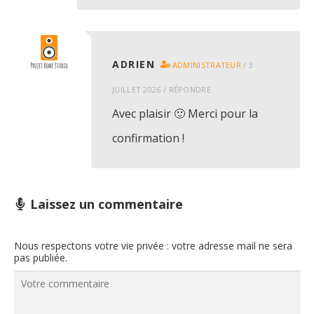
ADRIEN
ADMINISTRATEUR
/
3
JUILLET 2026
/
RÉPONDRE
Avec plaisir 🙂 Merci pour la
confirmation !
Laissez un commentaire
Nous respectons votre vie privée : votre adresse mail ne sera
pas publiée.