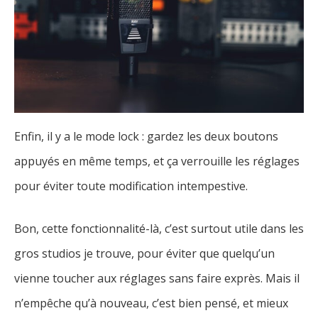
Enfin, il y a le mode lock : gardez les deux boutons
appuyés en même temps, et ça verrouille les réglages
pour éviter toute modification intempestive.
Bon, cette fonctionnalité-là, c’est surtout utile dans les
gros studios je trouve, pour éviter que quelqu’un
vienne toucher aux réglages sans faire exprès. Mais il
n’empêche qu’à nouveau, c’est bien pensé, et mieux