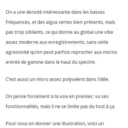
On a une densité intéressante dans les basses
fréquences, et des aigus certes bien présents, mais
pas trop sibilants, ce qui donne au global une vibe
assez moderne aux enregistrements, sans cette
agressivité qu’on peut parfois reprocher aux micros
entrée de gamme dans le haut du spectre.
C’est aussi un micro assez polyvalent dans l’idée.
On pense forcément à la voix en premier, vu ses
fonctionnalités, mais il ne se limite pas du tout à ça.
Pour vous en donner une illustration, voici un