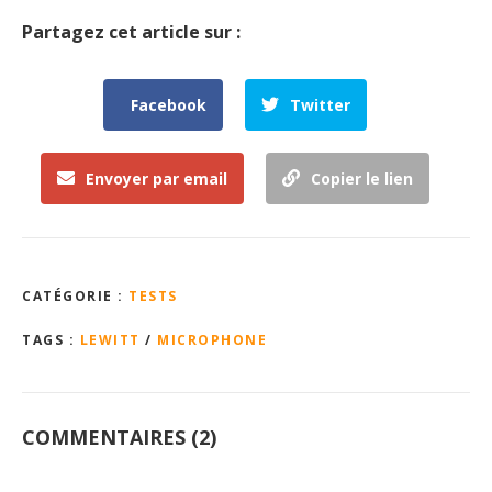
Partagez cet article sur :
Facebook
Twitter
Envoyer par email
Copier le lien
CATÉGORIE :
TESTS
TAGS :
LEWITT
/
MICROPHONE
COMMENTAIRES (2)