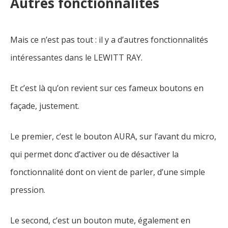
Autres fonctionnalités
Mais ce n’est pas tout : il y a d’autres fonctionnalités
intéressantes dans le LEWITT RAY.
Et c’est là qu’on revient sur ces fameux boutons en
façade, justement.
Le premier, c’est le bouton AURA, sur l’avant du micro,
qui permet donc d’activer ou de désactiver la
fonctionnalité dont on vient de parler, d’une simple
pression.
Le second, c’est un bouton mute, également en