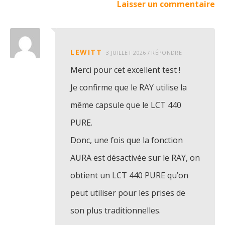
Laisser un commentaire
LEWITT
3 JUILLET 2026
/
RÉPONDRE
Merci pour cet excellent test !
Je confirme que le RAY utilise la
même capsule que le LCT 440
PURE.
Donc, une fois que la fonction
AURA est désactivée sur le RAY, on
obtient un LCT 440 PURE qu’on
peut utiliser pour les prises de
son plus traditionnelles.