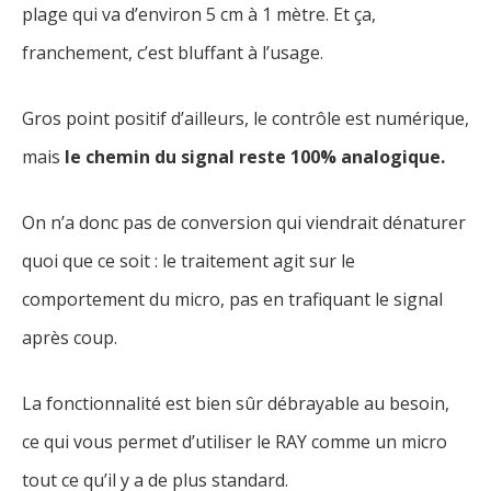
plage qui va d’environ 5 cm à 1 mètre. Et ça,
franchement, c’est bluffant à l’usage.
Gros point positif d’ailleurs, le contrôle est numérique,
mais
le chemin du signal reste 100% analogique.
On n’a donc pas de conversion qui viendrait dénaturer
quoi que ce soit : le traitement agit sur le
comportement du micro, pas en trafiquant le signal
après coup.
La fonctionnalité est bien sûr débrayable au besoin,
ce qui vous permet d’utiliser le RAY comme un micro
tout ce qu’il y a de plus standard.