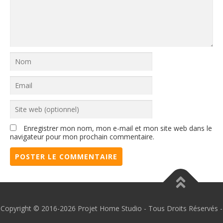
Enregistrer mon nom, mon e-mail et mon site web dans le
navigateur pour mon prochain commentaire.
Copyright © 2016-2026 Projet Home Studio - Tous Droits Réservés -