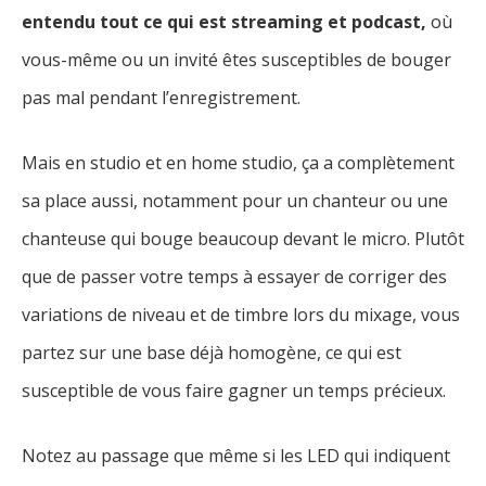
entendu tout ce qui est streaming et podcast,
où
vous-même ou un invité êtes susceptibles de bouger
pas mal pendant l’enregistrement.
Mais en studio et en home studio, ça a complètement
sa place aussi, notamment pour un chanteur ou une
chanteuse qui bouge beaucoup devant le micro. Plutôt
que de passer votre temps à essayer de corriger des
variations de niveau et de timbre lors du mixage, vous
partez sur une base déjà homogène, ce qui est
susceptible de vous faire gagner un temps précieux.
Notez au passage que même si les LED qui indiquent