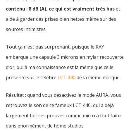
contenu : 8 dB (A), ce qui est vraiment très bas
et
aide à garder des prises bien nettes même sur des
sources intimistes.
Tout ça n’est pas surprenant, puisque le RAY
embarque une capsule 3 microns en mylar recouverte
d’or, qui à ma connaissance est la même que celle
présente sur le célèbre
LCT 440
de la même marque.
Résultat : quand vous désactivez le mode AURA, vous
retrouvez le son de ce fameux LCT 440, qui a déjà
largement fait ses preuves comme micro à tout faire
dans énormément de home studios.