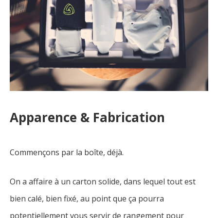
Apparence & Fabrication
Commençons par la boîte, déjà.
On a affaire à un carton solide, dans lequel tout est
bien calé, bien fixé, au point que ça pourra
potentiellement vous servir de rangement pour