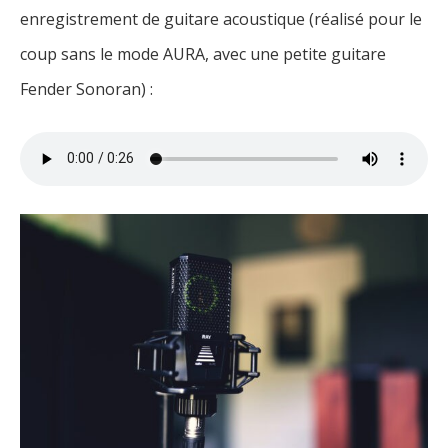
enregistrement de guitare acoustique (réalisé pour le
coup sans le mode AURA, avec une petite guitare
Fender Sonoran) :