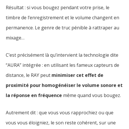
Résultat : si vous bougez pendant votre prise, le
timbre de l’enregistrement et le volume changent en
permanence. Le genre de truc pénible à rattraper au
mixage…
C’est précisément là qu’intervient la technologie dite
“AURA” intégrée : en utilisant les fameux capteurs de
distance, le RAY peut
minimiser cet effet de
proximité pour homogénéiser le volume sonore et
la réponse en fréquence
même quand vous bougez.
Autrement dit : que vous vous rapprochiez ou que
vous vous éloigniez, le son reste cohérent, sur une