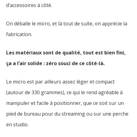
d’accessoires à côté.
On déballe le micro, et là tout de suite, on apprécie la
fabrication.
Les matériaux sont de qualité, tout est bien fini,
ça a l’air solide : zéro souci de ce côté-là.
Le micro est par ailleurs assez léger et compact
(autour de 330 grammes), ce qui le rend agréable à
manipuler et facile à positionner, que ce soit sur un
pied de bureau pour du streaming ou sur une perche
en studio.