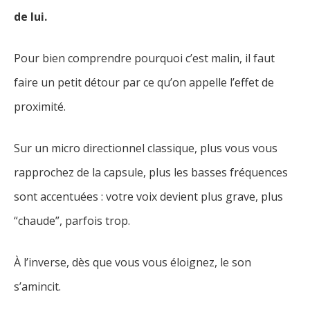
de lui.
Pour bien comprendre pourquoi c’est malin, il faut
faire un petit détour par ce qu’on appelle l’effet de
proximité.
Sur un micro directionnel classique, plus vous vous
rapprochez de la capsule, plus les basses fréquences
sont accentuées : votre voix devient plus grave, plus
“chaude”, parfois trop.
À l’inverse, dès que vous vous éloignez, le son
s’amincit.