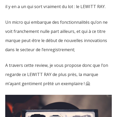
il y en a un qui sort vraiment du lot : le LEWITT RAY.
Un micro qui embarque des fonctionnalités qu’on ne
voit franchement nulle part ailleurs, et qui à ce titre
marque peut-être le début de nouvelles innovations
dans le secteur de l’enregistrement;
A travers cette review, je vous propose donc que l’on
regarde ce LEWITT RAY de plus près, la marque
m’ayant gentiment prêté un exemplaire ! 🤗