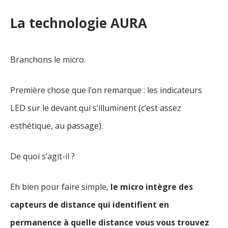
La technologie AURA
Branchons le micro.
Première chose que l’on remarque : les indicateurs
LED sur le devant qui s’illuminent (c’est assez
esthétique, au passage).
De quoi s’agit-il ?
Eh bien pour faire simple,
le micro intègre des
capteurs de distance qui identifient en
permanence à quelle distance vous vous trouvez