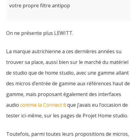
votre propre filtre antipop
On ne présente plus LEWITT.
La marque autrichienne a ces dernières années su
trouver sa place, aussi bien sur le marché du matériel
de studio que de home studio, avec une gamme allant
des micros d’entrée de gamme aux références haut de
gamme, mais proposant également des interfaces
audio
comme la Connect 6
que j’avais eu l’occasion de
tester ici-même, sur les pages de Projet Home studio.
Toutefois, parmi toutes leurs propositions de micros,