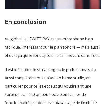
En conclusion
Au global, le LEWITT RAY est un microphone bien
fabriqué, intéressant sur le plan sonore — mais aussi,
et c’est ça qui le rend spécial, très innovant dans l’idée.
Il est idéal pour le streaming ou le podcast, mais il a
aussi complètement sa place en home studio, en
particulier pour celles et ceux qui voudraient une
sorte de LCT 440 un peu boosté en termes de
fonctionnalités, et donc avec davantage de flexibilité.