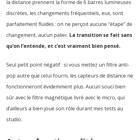
la distance prennent la forme de 6 barres lumineuses
discrètes, les changements fréquentiels, eux, sont
parfaitement fluides : on ne perçoit aucune “étape” de
changement, aucun palier.
La transition se fait sans
qu’on l’entende, et c’est vraiment bien pensé.
Seul petit point négatif : si vous mettez un filtre anti-
pop autre que celui fourni, les capteurs de distance ne
fonctionneront évidemment plus. Aucun souci bien
sûr avec le filtre magnétique livré avec le micro, qui
d’ailleurs a bien joué son rôle durant mes tests au
studio.