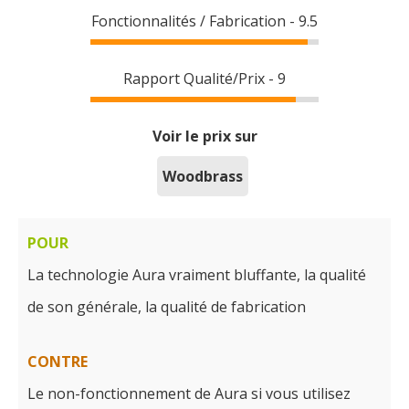
Fonctionnalités / Fabrication - 9.5
Rapport Qualité/Prix - 9
Voir le prix sur
Woodbrass
POUR
La technologie Aura vraiment bluffante, la qualité
de son générale, la qualité de fabrication
CONTRE
Le non-fonctionnement de Aura si vous utilisez