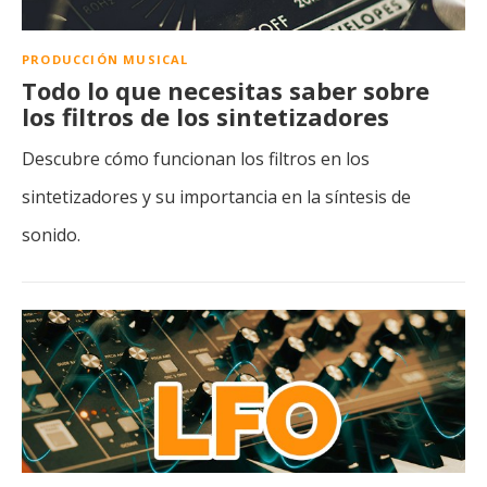
PRODUCCIÓN MUSICAL
Todo lo que necesitas saber sobre
los filtros de los sintetizadores
Descubre cómo funcionan los filtros en los
sintetizadores y su importancia en la síntesis de
sonido.