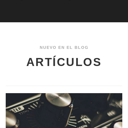
NUEVO EN EL BLOG
ARTÍCULOS