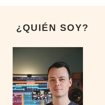
¿QUIÉN SOY?