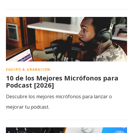
EQUIPO & GRABACIÓN
10 de los Mejores Micrófonos para
Podcast [2026]
Descubre los mejores micrófonos para lanzar o
mejorar tu podcast.