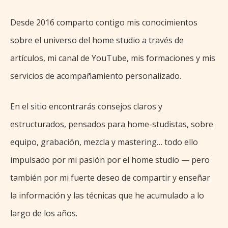
Desde 2016 comparto contigo mis conocimientos
sobre el universo del home studio a través de
artículos, mi canal de YouTube, mis formaciones y mis
servicios de acompañamiento personalizado.
En el sitio encontrarás consejos claros y
estructurados, pensados para home-studistas, sobre
equipo, grabación, mezcla y mastering… todo ello
impulsado por mi pasión por el home studio — pero
también por mi fuerte deseo de compartir y enseñar
la información y las técnicas que he acumulado a lo
largo de los años.