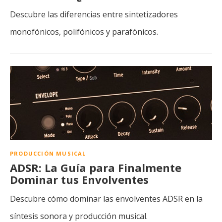
Descubre las diferencias entre sintetizadores
monofónicos, polifónicos y parafónicos.
PRODUCCIÓN MUSICAL
ADSR: La Guía para Finalmente
Dominar tus Envolventes
Descubre cómo dominar las envolventes ADSR en la
síntesis sonora y producción musical.