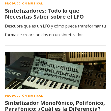
PRODUCCIÓN MUSICAL
Sintetizadores: Todo lo que
Necesitas Saber sobre el LFO
Descubre qué es un LFO y cómo puede transformar tu
forma de crear sonidos en un sintetizador.
PRODUCCIÓN MUSICAL
Sintetizador Monofónico, Polifónico,
Parafónico: ¿Cuál es la Diferencia?