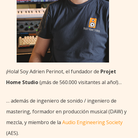
¡Hola! Soy Adrien Perinot, el fundador de
Projet
Home Studio
(¡más de 560.000 visitantes al año!)…
… además de ingeniero de sonido / ingeniero de
mastering, formador en producción musical (DAW) y
mezcla, y miembro de la
Audio Engineering Society
(AES).