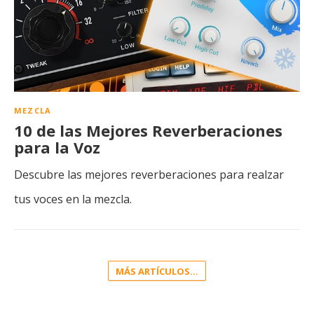
MEZCLA
10 de las Mejores Reverberaciones
para la Voz
Descubre las mejores reverberaciones para realzar
tus voces en la mezcla.
MÁS ARTÍCULOS...