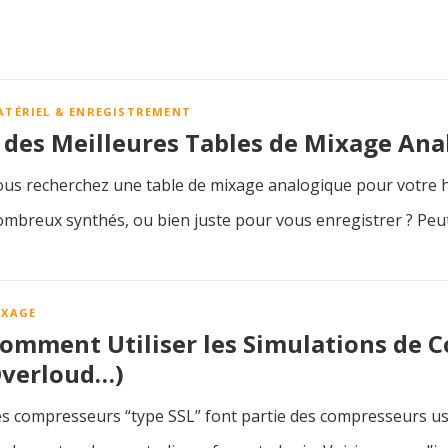
ATÉRIEL & ENREGISTREMENT
 des Meilleures Tables de Mixage Ana
us recherchez une table de mixage analogique pour votre 
mbreux synthés, ou bien juste pour vous enregistrer ? Peu
IXAGE
omment Utiliser les Simulations de 
verloud…)
s compresseurs “type SSL” font partie des compresseurs usu