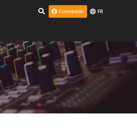
Connexion
FR