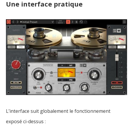
Une interface pratique
L’interface suit globalement le fonctionnement
exposé ci-dessus :