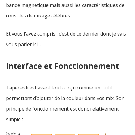
bande magnétique mais aussi les caractéristiques de
consoles de mixage célèbres.
Et vous l’avez compris : c’est de ce dernier dont je vais
vous parler ici…
Interface et Fonctionnement
Tapedesk est avant tout conçu comme un outil
permettant d’ajouter de la couleur dans vos mix. Son
principe de fonctionnement est donc relativement
simple :