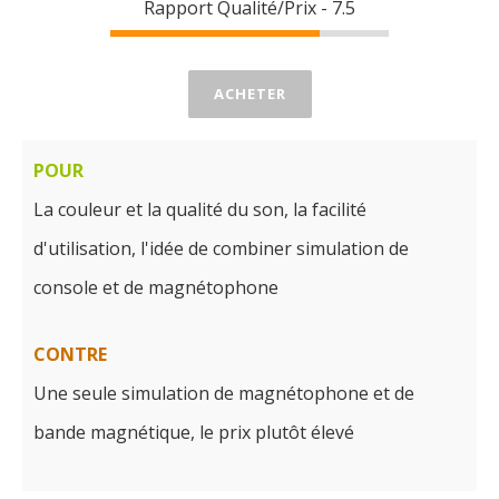
Rapport Qualité/Prix - 7.5
ACHETER
POUR
La couleur et la qualité du son, la facilité
d'utilisation, l'idée de combiner simulation de
console et de magnétophone
CONTRE
Une seule simulation de magnétophone et de
bande magnétique, le prix plutôt élevé