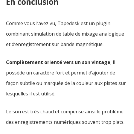
En conclusion
Comme vous l’avez vu, Tapedesk est un plugin
combinant simulation de table de mixage analogique
et d’enregistrement sur bande magnétique.
Complètement orienté vers un son vintage
, il
possède un caractère fort et permet d’ajouter de
façon subtile ou marquée de la couleur aux pistes sur
lesquelles il est utilisé.
Le son est très chaud et compense ainsi le problème
des enregistrements numériques souvent trop plats.