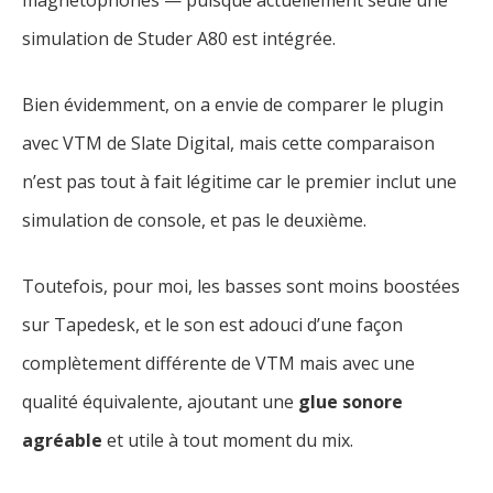
magnétophones — puisque actuellement seule une
simulation de Studer A80 est intégrée.
Bien évidemment, on a envie de comparer le plugin
avec VTM de Slate Digital, mais cette comparaison
n’est pas tout à fait légitime car le premier inclut une
simulation de console, et pas le deuxième.
Toutefois, pour moi, les basses sont moins boostées
sur Tapedesk, et le son est adouci d’une façon
complètement différente de VTM mais avec une
qualité équivalente, ajoutant une
glue sonore
agréable
et utile à tout moment du mix.