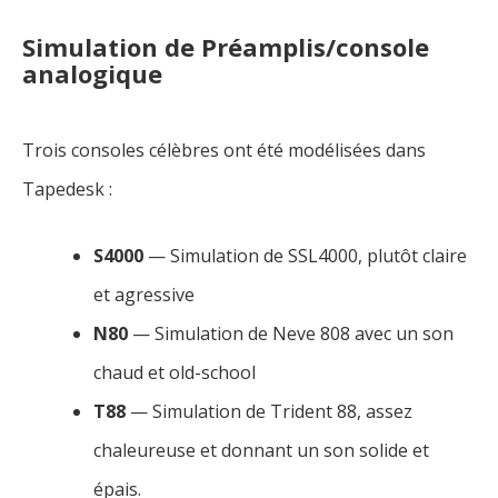
Simulation de Préamplis/console
analogique
Trois consoles célèbres ont été modélisées dans
Tapedesk :
S4000
— Simulation de SSL4000, plutôt claire
et agressive
N80
— Simulation de Neve 808 avec un son
chaud et old-school
T88
— Simulation de Trident 88, assez
chaleureuse et donnant un son solide et
épais.