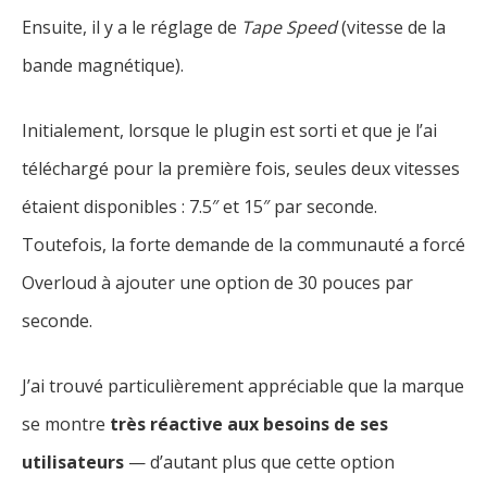
Ensuite, il y a le réglage de
Tape Speed
(vitesse de la
bande magnétique).
Initialement, lorsque le plugin est sorti et que je l’ai
téléchargé pour la première fois, seules deux vitesses
étaient disponibles : 7.5″ et 15″ par seconde.
Toutefois, la forte demande de la communauté a forcé
Overloud à ajouter une option de 30 pouces par
seconde.
J’ai trouvé particulièrement appréciable que la marque
se montre
très réactive aux besoins de ses
utilisateurs
— d’autant plus que cette option