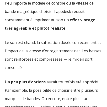
Peu importe le modèle de console ou la vitesse de
bande magnétique choisis, Tapedesk réussit
constamment à imprimer au son un
effet vintage
très agréable et plutôt réaliste.
Le son est chaud, la saturation dosée correctement et
l’impact de la vitesse d’enregistrement net. Les basses
sont renforcées et compressées — le mix en sort
consolidé.
Un peu plus d’options
aurait toutefois été apprécié.
Par exemple, la possibilité de choisir entre plusieurs
marques de bandes. Ou encore, entre plusieurs