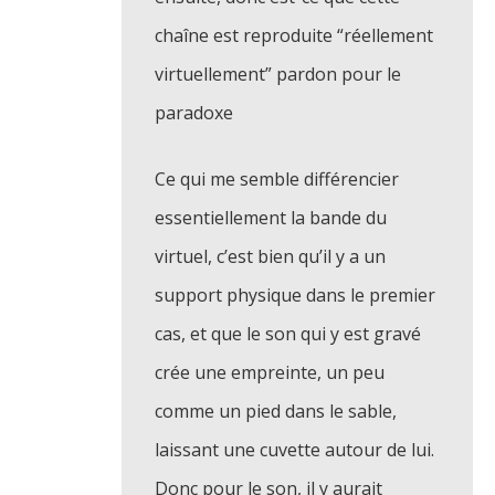
chaîne est reproduite “réellement
virtuellement” pardon pour le
paradoxe
Ce qui me semble différencier
essentiellement la bande du
virtuel, c’est bien qu’il y a un
support physique dans le premier
cas, et que le son qui y est gravé
crée une empreinte, un peu
comme un pied dans le sable,
laissant une cuvette autour de lui.
Donc pour le son, il y aurait