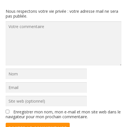
Nous respectons votre vie privée : votre adresse mail ne sera
pas publiée.
Enregistrer mon nom, mon e-mail et mon site web dans le
navigateur pour mon prochain commentaire.