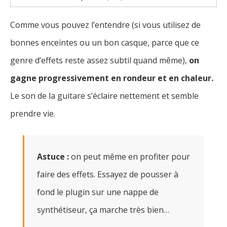
Comme vous pouvez l’entendre (si vous utilisez de
bonnes enceintes ou un bon casque, parce que ce
genre d’effets reste assez subtil quand même),
on
gagne progressivement en rondeur et en chaleur.
Le son de la guitare s’éclaire nettement et semble
prendre vie.
Astuce :
on peut même en profiter pour
faire des effets. Essayez de pousser à
fond le plugin sur une nappe de
synthétiseur, ça marche très bien…