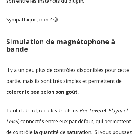
son entre les instances du plugin.
Sympathique, non ? 😉
Simulation de magnétophone à
bande
Il y a un peu plus de contrôles disponibles pour cette
partie, mais ils sont très simples et permettent de
colorer le son selon son goût.
Tout d’abord, on a les boutons
Rec Level
et
Playback
Level
, connectés entre eux par défaut, qui permettent
de contrôle la quantité de saturation. Si vous poussez