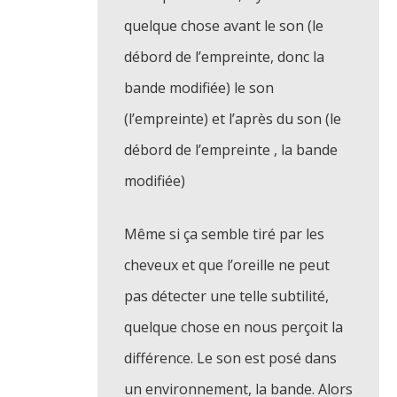
quelque chose avant le son (le
débord de l’empreinte, donc la
bande modifiée) le son
(l’empreinte) et l’après du son (le
débord de l’empreinte , la bande
modifiée)
Même si ça semble tiré par les
cheveux et que l’oreille ne peut
pas détecter une telle subtilité,
quelque chose en nous perçoit la
différence. Le son est posé dans
un environnement, la bande. Alors