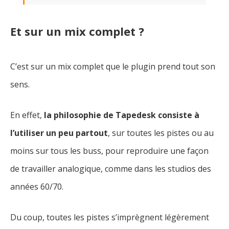
Et sur un mix complet ?
C’est sur un mix complet que le plugin prend tout son
sens.
En effet,
la philosophie de Tapedesk consiste à
l’utiliser un peu partout
, sur toutes les pistes ou au
moins sur tous les buss, pour reproduire une façon
de travailler analogique, comme dans les studios des
années 60/70.
Du coup, toutes les pistes s’imprègnent légèrement