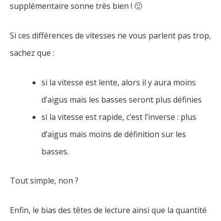
supplémentaire sonne très bien ! 🙂
Si ces différences de vitesses ne vous parlent pas trop,
sachez que :
si la vitesse est lente, alors il y aura moins
d’aigus mais les basses seront plus définies
si la vitesse est rapide, c’est l’inverse : plus
d’aigus mais moins de définition sur les
basses.
Tout simple, non ?
Enfin, le bias des têtes de lecture ainsi que la quantité