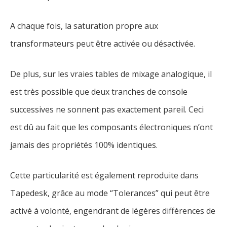
A chaque fois, la saturation propre aux
transformateurs peut être activée ou désactivée.
De plus, sur les vraies tables de mixage analogique, il
est très possible que deux tranches de console
successives ne sonnent pas exactement pareil. Ceci
est dû au fait que les composants électroniques n’ont
jamais des propriétés 100% identiques.
Cette particularité est également reproduite dans
Tapedesk, grâce au mode “Tolerances” qui peut être
activé à volonté, engendrant de légères différences de