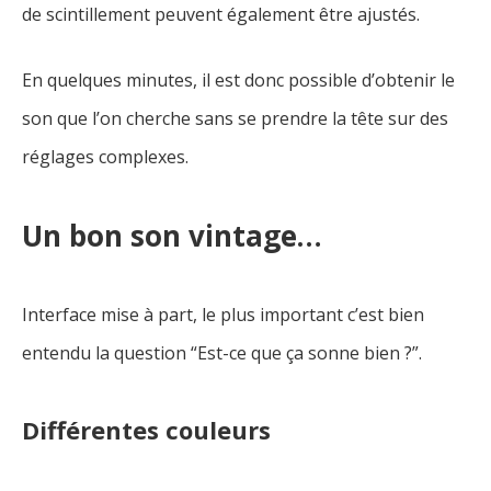
de scintillement peuvent également être ajustés.
En quelques minutes, il est donc possible d’obtenir le
son que l’on cherche sans se prendre la tête sur des
réglages complexes.
Un bon son vintage…
Interface mise à part, le plus important c’est bien
entendu la question “Est-ce que ça sonne bien ?”.
Différentes couleurs