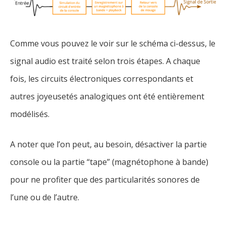
Comme vous pouvez le voir sur le schéma ci-dessus, le
signal audio est traité selon trois étapes. A chaque
fois, les circuits électroniques correspondants et
autres joyeusetés analogiques ont été entièrement
modélisés.
A noter que l’on peut, au besoin, désactiver la partie
console ou la partie “tape” (magnétophone à bande)
pour ne profiter que des particularités sonores de
l’une ou de l’autre.