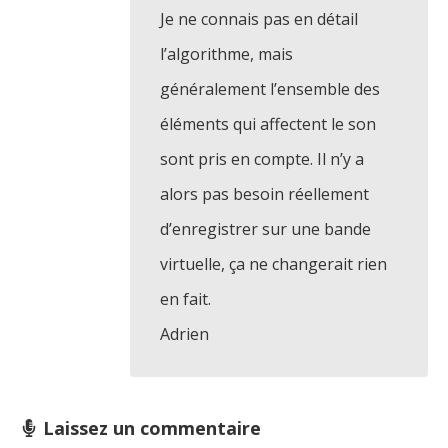
Je ne connais pas en détail
l’algorithme, mais
généralement l’ensemble des
éléments qui affectent le son
sont pris en compte. Il n’y a
alors pas besoin réellement
d’enregistrer sur une bande
virtuelle, ça ne changerait rien
en fait.
Adrien
Laissez un commentaire