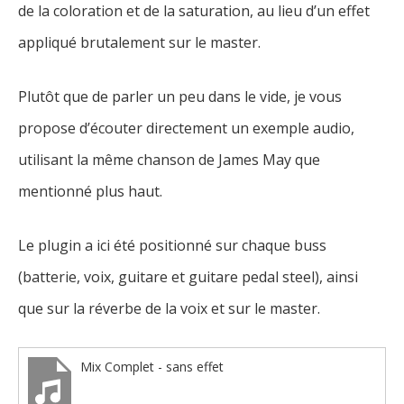
de la coloration et de la saturation, au lieu d’un effet
appliqué brutalement sur le master.
Plutôt que de parler un peu dans le vide, je vous
propose d’écouter directement un exemple audio,
utilisant la même chanson de James May que
mentionné plus haut.
Le plugin a ici été positionné sur chaque buss
(batterie, voix, guitare et guitare pedal steel), ainsi
que sur la réverbe de la voix et sur le master.
Mix Complet - sans effet