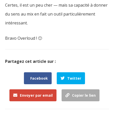
Certes, il est un peu cher — mais sa capacité à donner
du sens au mix en fait un outil particulièrement
intéressant.
Bravo Overloud ! 🙂
Partagez cet article sur :
Facebook
Twitter
Envoyer par email
Copier le lien