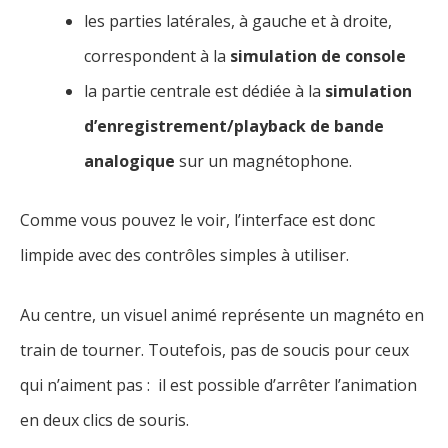
les parties latérales, à gauche et à droite,
correspondent à la
simulation de console
la partie centrale est dédiée à la
simulation
d’enregistrement/playback de bande
analogique
sur un magnétophone.
Comme vous pouvez le voir, l’interface est donc
limpide avec des contrôles simples à utiliser.
Au centre, un visuel animé représente un magnéto en
train de tourner. Toutefois, pas de soucis pour ceux
qui n’aiment pas : il est possible d’arrêter l’animation
en deux clics de souris.