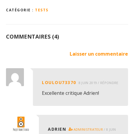
CATÉGORIE :
TESTS
COMMENTAIRES (4)
Laisser un commentaire
LOULOU73370
8 JUIN 2019
/
RÉPONDRE
Excellente critique Adrien!
ADRIEN
ADMINISTRATEUR
/
8 JUIN