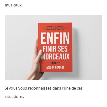
musicaux.
Si vous vous reconnaissez dans l’une de ces
situations :