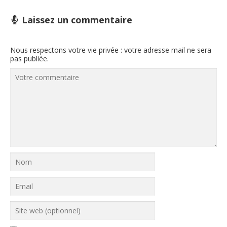
Laissez un commentaire
Nous respectons votre vie privée : votre adresse mail ne sera
pas publiée.