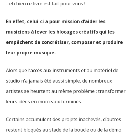
…eh bien ce livre est fait pour vous !
En effet, celui-ci a pour mission d’aider les
musiciens à lever les blocages créatifs qui les
empêchent de concrétiser, composer et produire
leur propre musique.
Alors que l’accès aux instruments et au matériel de
studio n’a jamais été aussi simple, de nombreux
artistes se heurtent au même problème : transformer
leurs idées en morceaux terminés.
Certains accumulent des projets inachevés, d’autres
restent bloqués au stade de la boucle ou de la démo,