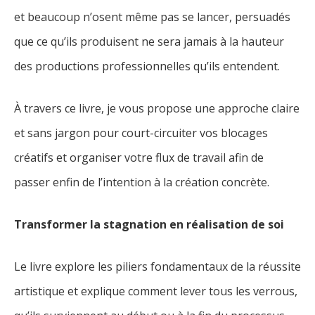
et beaucoup n’osent même pas se lancer, persuadés
que ce qu’ils produisent ne sera jamais à la hauteur
des productions professionnelles qu’ils entendent.
À travers ce livre, je vous propose une approche claire
et sans jargon pour court-circuiter vos blocages
créatifs et organiser votre flux de travail afin de
passer enfin de l’intention à la création concrète.
Transformer la stagnation en réalisation de soi
Le livre explore les piliers fondamentaux de la réussite
artistique et explique comment lever tous les verrous,