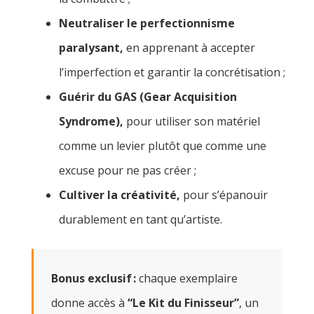
Neutraliser le perfectionnisme
paralysant,
en apprenant à accepter
l’imperfection et garantir la concrétisation ;
Guérir du GAS (Gear Acquisition
Syndrome),
pour utiliser son matériel
comme un levier plutôt que comme une
excuse pour ne pas créer ;
Cultiver la créativité,
pour s’épanouir
durablement en tant qu’artiste.
Bonus exclusif :
chaque exemplaire
donne accès à
“Le Kit du Finisseur”
, un