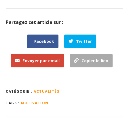
Partagez cet article sur :
Facebook
Twitter
Envoyer par email
Copier le lien
CATÉGORIE :
ACTUALITÉS
TAGS :
MOTIVATION