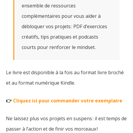
ensemble de ressources
complémentaires pour vous aider à
débloquer vos projets : PDF d’exercices
créatifs, tips pratiques et podcasts
courts pour renforcer le mindset.
Le livre est disponible à la fois au format livre broché
et au format numérique Kindle.
👉
Cliquez ici pour commander votre exemplaire
Ne laissez plus vos projets en suspens : il est temps de
passer à l’action et de finir vos morceaux !