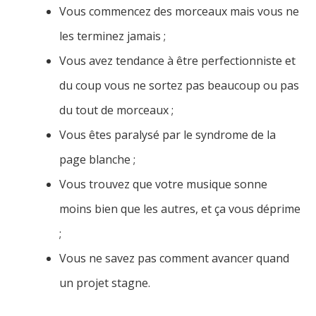
Vous commencez des morceaux mais vous ne
les terminez jamais ;
Vous avez tendance à être perfectionniste et
du coup vous ne sortez pas beaucoup ou pas
du tout de morceaux ;
Vous êtes paralysé par le syndrome de la
page blanche ;
Vous trouvez que votre musique sonne
moins bien que les autres, et ça vous déprime
;
Vous ne savez pas comment avancer quand
un projet stagne.