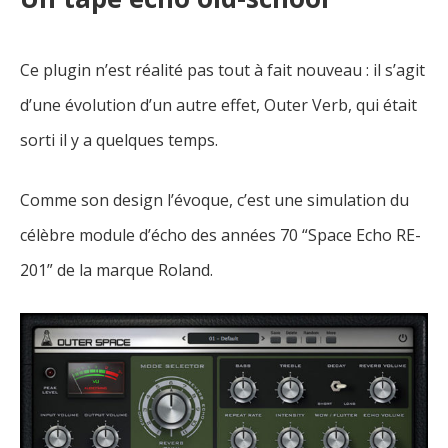
Ce plugin n’est réalité pas tout à fait nouveau : il s’agit
d’une évolution d’un autre effet, Outer Verb, qui était
sorti il y a quelques temps.
Comme son design l’évoque, c’est une simulation du
célèbre module d’écho des années 70 “Space Echo RE-
201” de la marque Roland.