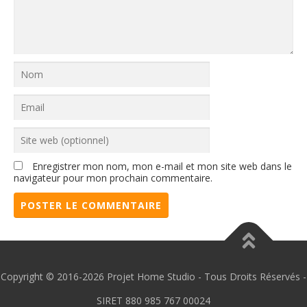
Enregistrer mon nom, mon e-mail et mon site web dans le
navigateur pour mon prochain commentaire.
Copyright © 2016-2026 Projet Home Studio - Tous Droits Réservés -
SIRET 880 985 767 00024