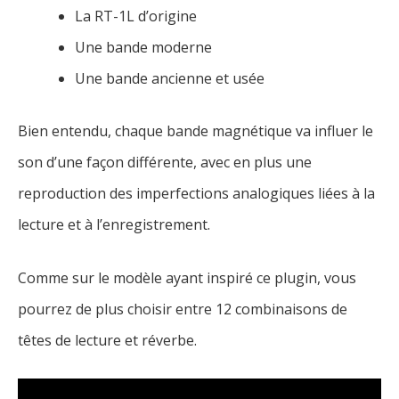
La RT-1L d’origine
Une bande moderne
Une bande ancienne et usée
Bien entendu, chaque bande magnétique va influer le
son d’une façon différente, avec en plus une
reproduction des imperfections analogiques liées à la
lecture et à l’enregistrement.
Comme sur le modèle ayant inspiré ce plugin, vous
pourrez de plus choisir entre 12 combinaisons de
têtes de lecture et réverbe.