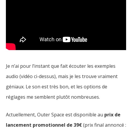
Je n’ai pour l’instant que fait écouter les exemples
audio (vidéo ci-dessus), mais je les trouve vraiment
géniaux. Le son est très bon, et les options de
réglages me semblent plutôt nombreuses.
Actuellement, Outer Space est disponible au
prix de
lancement promotionnel de 39€
(prix final annoncé :