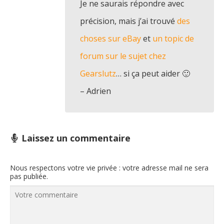
Je ne saurais répondre avec
précision, mais j’ai trouvé
des
choses sur eBay
et
un topic de
forum sur le sujet chez
Gearslutz
… si ça peut aider 🙂
– Adrien
Laissez un commentaire
Nous respectons votre vie privée : votre adresse mail ne sera
pas publiée.