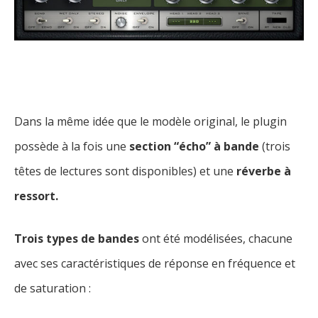
Dans la même idée que le modèle original, le plugin
possède à la fois une
section “écho” à bande
(trois
têtes de lectures sont disponibles) et une
réverbe à
ressort.
Trois types de bandes
ont été modélisées, chacune
avec ses caractéristiques de réponse en fréquence et
de saturation :