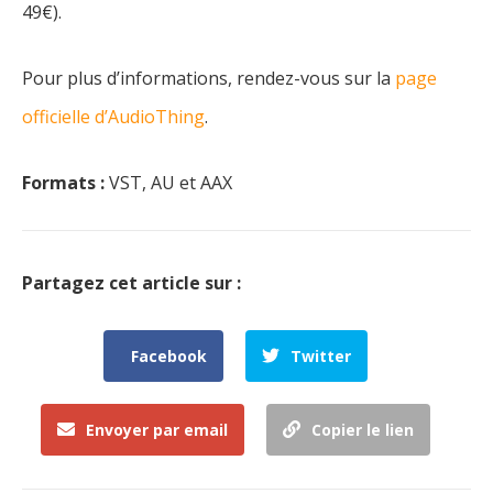
49€).
Pour plus d’informations, rendez-vous sur la
page
officielle d’AudioThing
.
Formats :
VST, AU et AAX
Partagez cet article sur :
Facebook
Twitter
Envoyer par email
Copier le lien