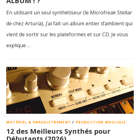
ALBUM ! ?
En utilisant un seul synthétiseur (le Microfreak Stellar
de chez Arturia), j’ai fait un album entier d’ambient qui
vient de sortir sur les plateformes et sur CD. Je vous
explique …
MATÉRIEL & ENREGISTREMENT
/
PRODUCTION MUSICALE
12 des Meilleurs Synthés pour
Débutants (2026)