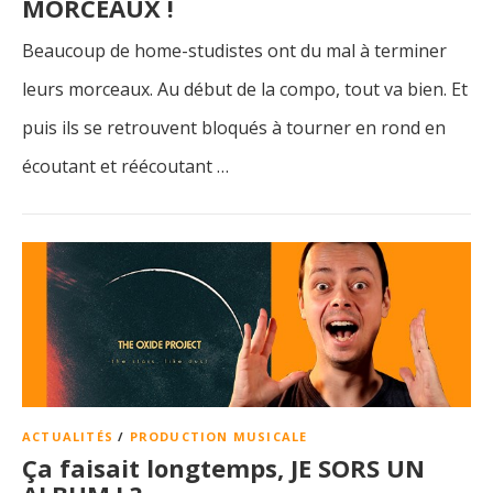
MORCEAUX !
Beaucoup de home-studistes ont du mal à terminer
leurs morceaux. Au début de la compo, tout va bien. Et
puis ils se retrouvent bloqués à tourner en rond en
écoutant et réécoutant …
ACTUALITÉS
/
PRODUCTION MUSICALE
Ça faisait longtemps, JE SORS UN