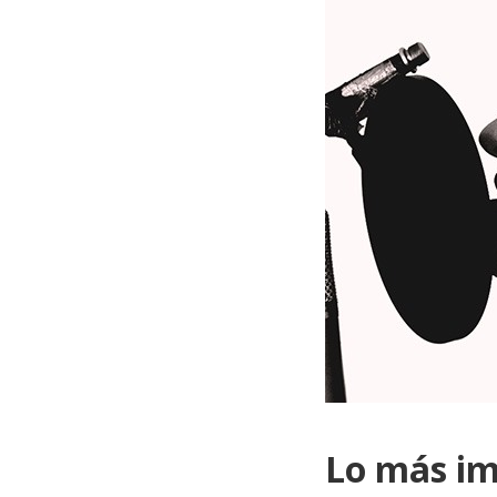
Lo más im