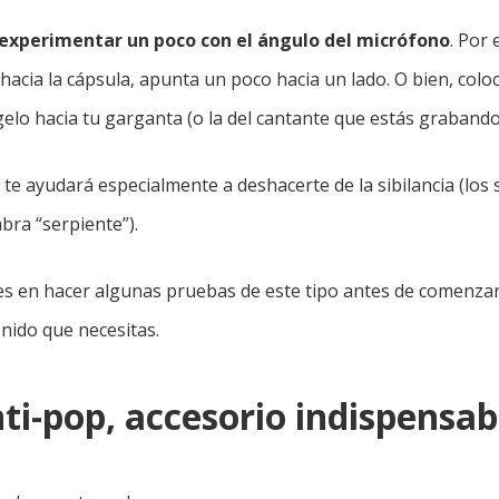
experimentar un poco con el ángulo del micrófono
. Por 
hacia la cápsula, apunta un poco hacia un lado. O bien, colo
gelo hacia tu garganta (o la del cantante que estás grabando
 te ayudará especialmente a deshacerte de la sibilancia (los 
abra “serpiente”).
s en hacer algunas pruebas de este tipo antes de comenzar
nido que necesitas.
anti-pop, accesorio indispensab