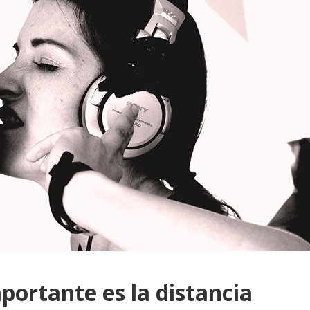
portante es la distancia