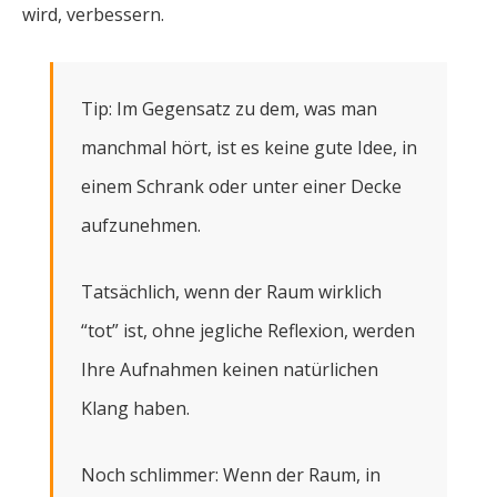
wird, verbessern.
Tip: Im Gegensatz zu dem, was man
manchmal hört, ist es keine gute Idee, in
einem Schrank oder unter einer Decke
aufzunehmen.
Tatsächlich, wenn der Raum wirklich
“tot” ist, ohne jegliche Reflexion, werden
Ihre Aufnahmen keinen natürlichen
Klang haben.
Noch schlimmer: Wenn der Raum, in