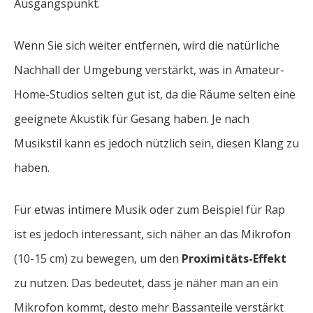
Ausgangspunkt.
Wenn Sie sich weiter entfernen, wird die natürliche
Nachhall der Umgebung verstärkt, was in Amateur-
Home-Studios selten gut ist, da die Räume selten eine
geeignete Akustik für Gesang haben. Je nach
Musikstil kann es jedoch nützlich sein, diesen Klang zu
haben.
Für etwas intimere Musik oder zum Beispiel für Rap
ist es jedoch interessant, sich näher an das Mikrofon
(10-15 cm) zu bewegen, um den
Proximitäts-Effekt
zu nutzen. Das bedeutet, dass je näher man an ein
Mikrofon kommt, desto mehr Bassanteile verstärkt