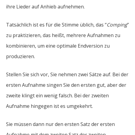
ihre Lieder auf Anhieb aufnehmen.
Tatsächlich ist es für die Stimme üblich, das “
Comping
”
zu praktizieren, das heißt, mehrere Aufnahmen zu
kombinieren, um eine optimale Endversion zu
produzieren.
Stellen Sie sich vor, Sie nehmen zwei Sätze auf. Bei der
ersten Aufnahme singen Sie den ersten gut, aber der
zweite klingt ein wenig falsch. Bei der zweiten
Aufnahme hingegen ist es umgekehrt.
Sie müssen dann nur den ersten Satz der ersten
Aufnahme mit dem zweiten Satz der zweiten