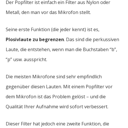
Der Popfilter ist einfach ein Filter aus Nylon oder
Metall, den man vor das Mikrofon stellt.
Seine erste Funktion (die jeder kennt) ist es,
Plosivlaute zu begrenzen
. Das sind die perkussiven
Laute, die entstehen, wenn man die Buchstaben “b”,
“p” usw. ausspricht.
Die meisten Mikrofone sind sehr empfindlich
gegenüber diesen Lauten. Mit einem Popfilter vor
dem Mikrofon ist das Problem gelöst – und die
Qualität Ihrer Aufnahme wird sofort verbessert.
Dieser Filter hat jedoch eine zweite Funktion, die