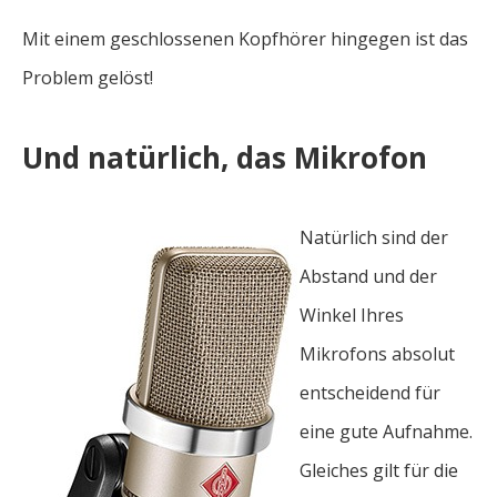
Mit einem geschlossenen Kopfhörer hingegen ist das
Problem gelöst!
Und natürlich, das Mikrofon
Natürlich sind der
Abstand und der
Winkel Ihres
Mikrofons absolut
entscheidend für
eine gute Aufnahme.
Gleiches gilt für die