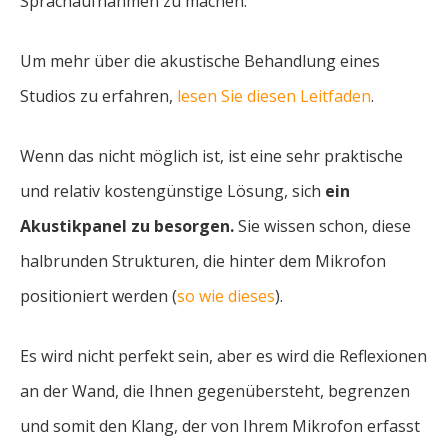
Sprachaufnahmen zu machen.
Um mehr über die akustische Behandlung eines
Studios zu erfahren,
lesen Sie diesen Leitfaden
.
Wenn das nicht möglich ist, ist eine sehr praktische
und relativ kostengünstige Lösung, sich
ein
Akustikpanel zu besorgen.
Sie wissen schon, diese
halbrunden Strukturen, die hinter dem Mikrofon
positioniert werden (
so wie dieses
).
Es wird nicht perfekt sein, aber es wird die Reflexionen
an der Wand, die Ihnen gegenübersteht, begrenzen
und somit den Klang, der von Ihrem Mikrofon erfasst