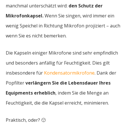
manchmal unterschätzt wird:
den Schutz der
Mikrofonkapsel.
Wenn Sie singen, wird immer ein
wenig Speichel in Richtung Mikrofon projiziert – auch
wenn Sie es nicht bemerken.
Die Kapseln einiger Mikrofone sind sehr empfindlich
und besonders anfällig für Feuchtigkeit. Dies gilt
insbesondere für
Kondensatormikrofone
. Dank der
Popfilter
verlängern Sie die Lebensdauer Ihres
Equipments erheblich
, indem Sie die Menge an
Feuchtigkeit, die die Kapsel erreicht, minimieren.
Praktisch, oder? 🙂