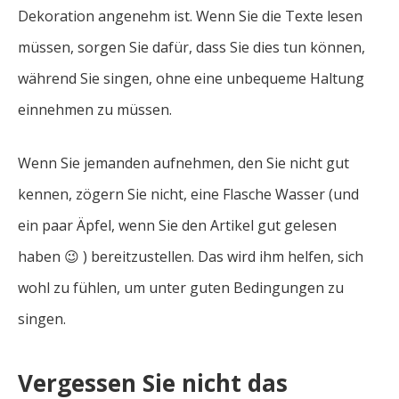
Dekoration angenehm ist. Wenn Sie die Texte lesen
müssen, sorgen Sie dafür, dass Sie dies tun können,
während Sie singen, ohne eine unbequeme Haltung
einnehmen zu müssen.
Wenn Sie jemanden aufnehmen, den Sie nicht gut
kennen, zögern Sie nicht, eine Flasche Wasser (und
ein paar Äpfel, wenn Sie den Artikel gut gelesen
haben 😉 ) bereitzustellen. Das wird ihm helfen, sich
wohl zu fühlen, um unter guten Bedingungen zu
singen.
Vergessen Sie nicht das