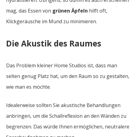
hydratisieren. Übrigens, so dumm es auch erscheinen
mag, das Essen von
grünen Äpfeln
hilft oft,
Klickgeräusche im Mund zu minimieren.
Die Akustik des Raumes
Das Problem kleiner Home Studios ist, dass man
selten genug Platz hat, um den Raum so zu gestalten,
wie man es möchte.
Idealerweise sollten Sie akustische Behandlungen
anbringen, um die Schallreflexion an den Wänden zu
begrenzen. Das würde Ihnen ermöglichen, neutralere