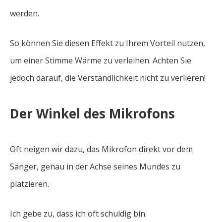
werden.
So können Sie diesen Effekt zu Ihrem Vorteil nutzen,
um einer Stimme Wärme zu verleihen. Achten Sie
jedoch darauf, die Verständlichkeit nicht zu verlieren!
Der Winkel des Mikrofons
Oft neigen wir dazu, das Mikrofon direkt vor dem
Sänger, genau in der Achse seines Mundes zu
platzieren.
Ich gebe zu, dass ich oft schuldig bin.