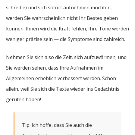
schreibe) und sich sofort aufnehmen möchten,
werden Sie wahrscheinlich nicht Ihr Bestes geben
können. Ihnen wird die Kraft fehlen, Ihre Töne werden
weniger präzise sein — die Symptome sind zahlreich.
Nehmen Sie sich also die Zeit, sich aufzuwärmen, und
Sie werden sehen, dass Ihre Aufnahmen im
Allgemeinen erheblich verbessert werden. Schon
allein, weil Sie sich die Texte wieder ins Gedächtnis
gerufen haben!
Tip: Ich hoffe, dass Sie auch die