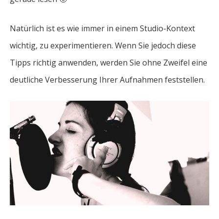
Natürlich ist es wie immer in einem Studio-Kontext
wichtig, zu experimentieren. Wenn Sie jedoch diese
Tipps richtig anwenden, werden Sie ohne Zweifel eine
deutliche Verbesserung Ihrer Aufnahmen feststellen.