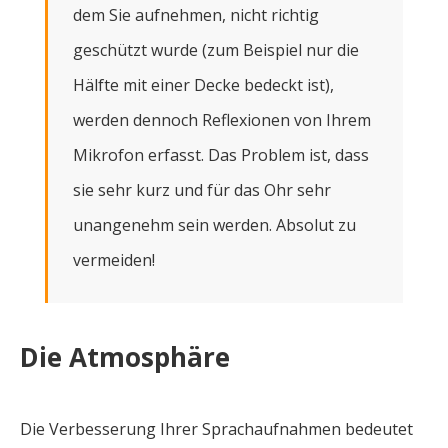
dem Sie aufnehmen, nicht richtig
geschützt wurde (zum Beispiel nur die
Hälfte mit einer Decke bedeckt ist),
werden dennoch Reflexionen von Ihrem
Mikrofon erfasst. Das Problem ist, dass
sie sehr kurz und für das Ohr sehr
unangenehm sein werden. Absolut zu
vermeiden!
Die Atmosphäre
Die Verbesserung Ihrer Sprachaufnahmen bedeutet