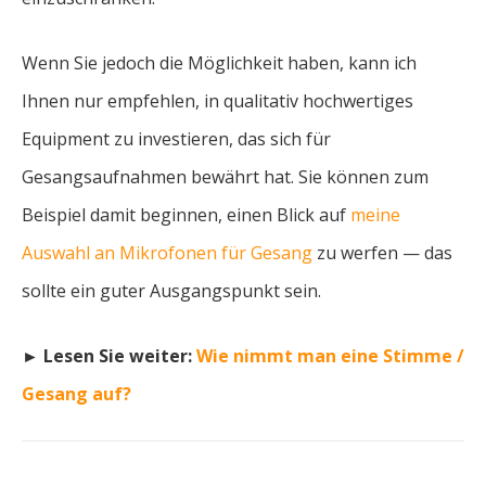
Wenn Sie jedoch die Möglichkeit haben, kann ich
Ihnen nur empfehlen, in qualitativ hochwertiges
Equipment zu investieren, das sich für
Gesangsaufnahmen bewährt hat. Sie können zum
Beispiel damit beginnen, einen Blick auf
meine
Auswahl an Mikrofonen für Gesang
zu werfen — das
sollte ein guter Ausgangspunkt sein.
► Lesen Sie weiter:
Wie nimmt man eine Stimme /
Gesang auf?