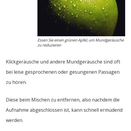
Essen Sie einen grünen Apfel, um Mundgeräusche
zu reduzieren
Klickgeräusche und andere Mundgeräusche sind oft
bei leise gesprochenen oder gesungenen Passagen
zu hören.
Diese beim Mischen zu entfernen, also nachdem die
Aufnahme abgeschlossen ist, kann schnell ermüdend
werden.