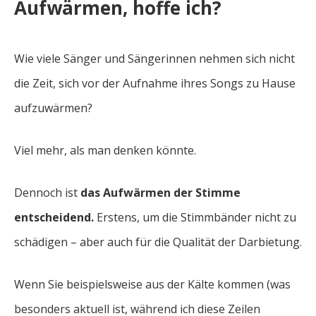
Aufwärmen, hoffe ich?
Wie viele Sänger und Sängerinnen nehmen sich nicht
die Zeit, sich vor der Aufnahme ihres Songs zu Hause
aufzuwärmen?
Viel mehr, als man denken könnte.
Dennoch ist
das Aufwärmen der Stimme
entscheidend.
Erstens, um die Stimmbänder nicht zu
schädigen – aber auch für die Qualität der Darbietung.
Wenn Sie beispielsweise aus der Kälte kommen (was
besonders aktuell ist, während ich diese Zeilen