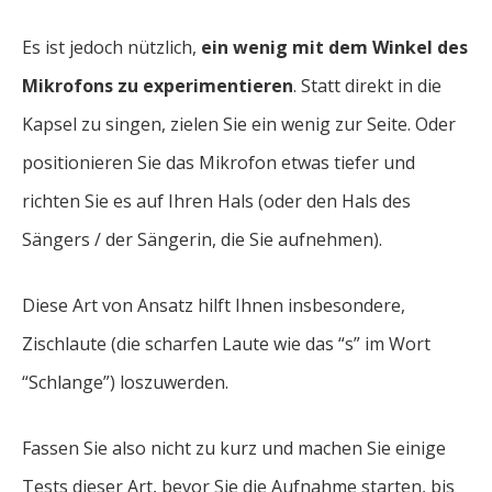
Es ist jedoch nützlich,
ein wenig mit dem Winkel des
Mikrofons zu experimentieren
. Statt direkt in die
Kapsel zu singen, zielen Sie ein wenig zur Seite. Oder
positionieren Sie das Mikrofon etwas tiefer und
richten Sie es auf Ihren Hals (oder den Hals des
Sängers / der Sängerin, die Sie aufnehmen).
Diese Art von Ansatz hilft Ihnen insbesondere,
Zischlaute (die scharfen Laute wie das “s” im Wort
“Schlange”) loszuwerden.
Fassen Sie also nicht zu kurz und machen Sie einige
Tests dieser Art, bevor Sie die Aufnahme starten, bis