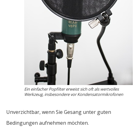
Ein einfacher Popfilter erweist sich oft als wertvolles
Werkzeug, insbesondere vor Kondensatormikrofonen
Unverzichtbar, wenn Sie Gesang unter guten
Bedingungen aufnehmen möchten.