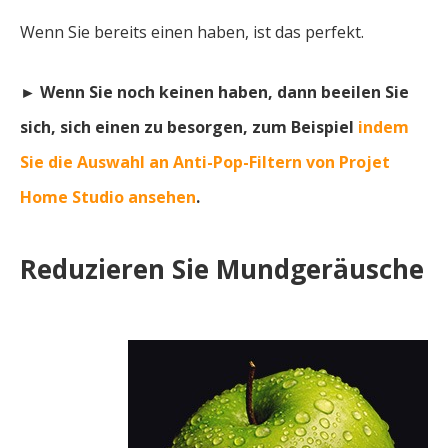
Wenn Sie bereits einen haben, ist das perfekt.
► Wenn Sie noch keinen haben, dann beeilen Sie
sich, sich einen zu besorgen, zum Beispiel
indem
Sie die Auswahl an Anti-Pop-Filtern von Projet
Home Studio ansehen
.
Reduzieren Sie Mundgeräusche