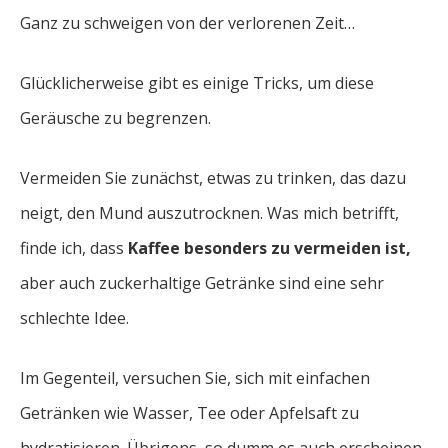
Ganz zu schweigen von der verlorenen Zeit…
Glücklicherweise gibt es einige Tricks, um diese
Geräusche zu begrenzen.
Vermeiden Sie zunächst, etwas zu trinken, das dazu
neigt, den Mund auszutrocknen. Was mich betrifft,
finde ich, dass
Kaffee besonders zu vermeiden ist,
aber auch zuckerhaltige Getränke sind eine sehr
schlechte Idee.
Im Gegenteil, versuchen Sie, sich mit einfachen
Getränken wie Wasser, Tee oder Apfelsaft zu