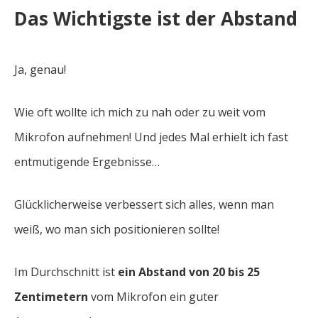
Das Wichtigste ist der Abstand
Ja, genau!
Wie oft wollte ich mich zu nah oder zu weit vom
Mikrofon aufnehmen! Und jedes Mal erhielt ich fast
entmutigende Ergebnisse…
Glücklicherweise verbessert sich alles, wenn man
weiß, wo man sich positionieren sollte!
Im Durchschnitt ist
ein Abstand von 20 bis 25
Zentimetern
vom Mikrofon ein guter