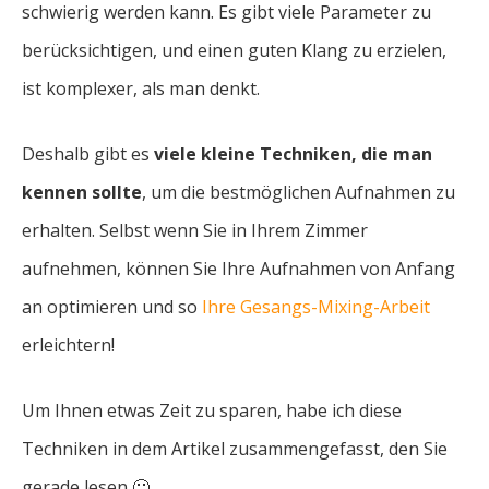
schwierig werden kann. Es gibt viele Parameter zu
berücksichtigen, und einen guten Klang zu erzielen,
ist komplexer, als man denkt.
Deshalb gibt es
viele kleine Techniken, die man
kennen sollte
, um die bestmöglichen Aufnahmen zu
erhalten. Selbst wenn Sie in Ihrem Zimmer
aufnehmen, können Sie Ihre Aufnahmen von Anfang
an optimieren und so
Ihre Gesangs-Mixing-Arbeit
erleichtern!
Um Ihnen etwas Zeit zu sparen, habe ich diese
Techniken in dem Artikel zusammengefasst, den Sie
gerade lesen 🙂