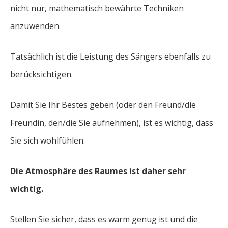
nicht nur, mathematisch bewährte Techniken
anzuwenden.
Tatsächlich ist die Leistung des Sängers ebenfalls zu
berücksichtigen.
Damit Sie Ihr Bestes geben (oder den Freund/die
Freundin, den/die Sie aufnehmen), ist es wichtig, dass
Sie sich wohlfühlen.
Die Atmosphäre des Raumes ist daher sehr
wichtig.
Stellen Sie sicher, dass es warm genug ist und die