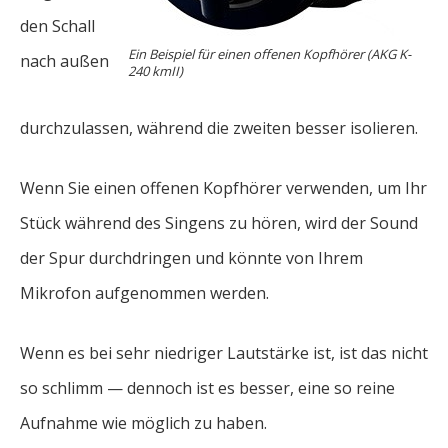
den Schall
Ein Beispiel für einen offenen Kopfhörer (AKG K-
nach außen
240 kmII)
durchzulassen, während die zweiten besser isolieren.
Wenn Sie einen offenen Kopfhörer verwenden, um Ihr
Stück während des Singens zu hören, wird der Sound
der Spur durchdringen und könnte von Ihrem
Mikrofon aufgenommen werden.
Wenn es bei sehr niedriger Lautstärke ist, ist das nicht
so schlimm — dennoch ist es besser, eine so reine
Aufnahme wie möglich zu haben.