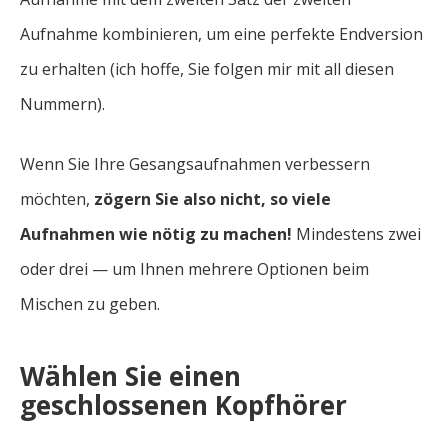
Aufnahme kombinieren, um eine perfekte Endversion
zu erhalten (ich hoffe, Sie folgen mir mit all diesen
Nummern).
Wenn Sie Ihre Gesangsaufnahmen verbessern
möchten,
zögern Sie also nicht, so viele
Aufnahmen wie nötig zu machen!
Mindestens zwei
oder drei — um Ihnen mehrere Optionen beim
Mischen zu geben.
Wählen Sie einen
geschlossenen Kopfhörer