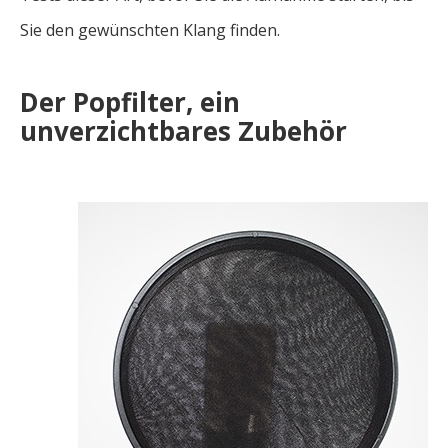
Sie den gewünschten Klang finden.
Der Popfilter, ein
unverzichtbares Zubehör