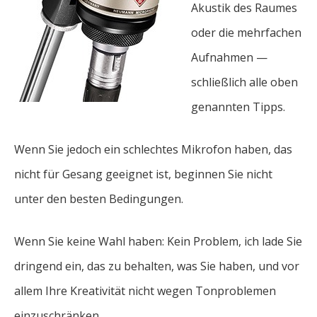
Akustik des Raumes
oder die mehrfachen
Aufnahmen —
schließlich alle oben
genannten Tipps.
Wenn Sie jedoch ein schlechtes Mikrofon haben, das
nicht für Gesang geeignet ist, beginnen Sie nicht
unter den besten Bedingungen.
Wenn Sie keine Wahl haben: Kein Problem, ich lade Sie
dringend ein, das zu behalten, was Sie haben, und vor
allem Ihre Kreativität nicht wegen Tonproblemen
einzuschränken.