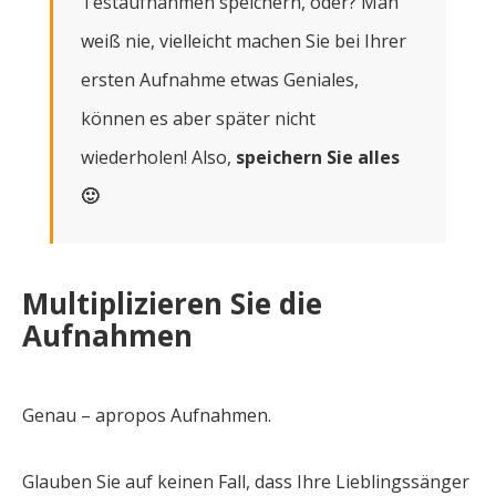
Testaufnahmen speichern, oder? Man
weiß nie, vielleicht machen Sie bei Ihrer
ersten Aufnahme etwas Geniales,
können es aber später nicht
wiederholen! Also,
speichern Sie alles
🙂
Multiplizieren Sie die
Aufnahmen
Genau – apropos Aufnahmen.
Glauben Sie auf keinen Fall, dass Ihre Lieblingssänger