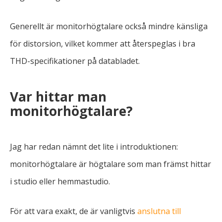
Generellt är monitorhögtalare också mindre känsliga
för distorsion, vilket kommer att återspeglas i bra
THD-specifikationer på databladet.
Var hittar man
monitorhögtalare?
Jag har redan nämnt det lite i introduktionen:
monitorhögtalare är högtalare som man främst hittar
i studio eller hemmastudio.
För att vara exakt, de är vanligtvis
anslutna till