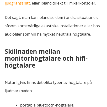
ljudgränssnitt
, eller ibland direkt till mixerkonsoler.
Det sagt, man kan ibland se dem i andra situationer,
såsom konstnärliga akustiska installationer eller hos
audiofiler som vill ha mycket neutrala högtalare.
Skillnaden mellan
monitorhögtalare och hifi-
högtalare
Naturligtvis finns det olika typer av högtalare på
ljudmarknaden:
portabla bluetooth-högtalare;