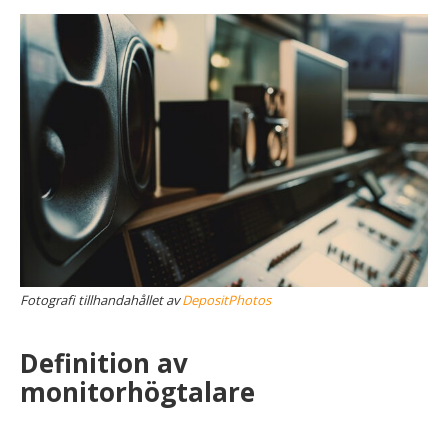
Fotografi tillhandahållet av
DepositPhotos
Definition av
monitorhögtalare