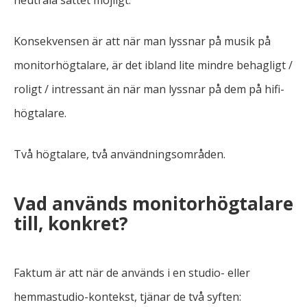
Konsekvensen är att när man lyssnar på musik på
monitorhögtalare, är det ibland lite mindre behagligt /
roligt / intressant än när man lyssnar på dem på hifi-
högtalare.
Två högtalare, två användningsområden.
Vad används monitorhögtalare
till, konkret?
Faktum är att när de används i en studio- eller
hemmastudio-kontekst, tjänar de två syften: