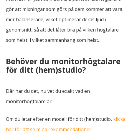
gör att mixningar som görs på dem kommer att vara
mer balanserade, vilket optimerar deras ljud i
genomsnitt, så att det låter bra på vilken högtalare
som helst, i vilket sammanhang som helst.
Behöver du monitorhögtalare
för ditt (hem)studio?
Där har du det, nu vet du exakt vad en
monitorhögtalare är.
Om du letar efter en modell för ditt (hem)studio,
klicka
här för att se mina rekommendationer
.