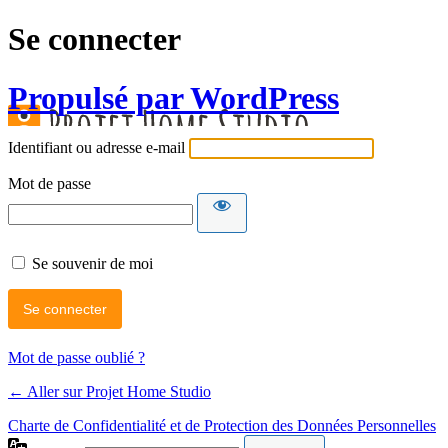
Se connecter
Propulsé par WordPress
Identifiant ou adresse e-mail
Mot de passe
Se souvenir de moi
Mot de passe oublié ?
← Aller sur Projet Home Studio
Charte de Confidentialité et de Protection des Données Personnelles