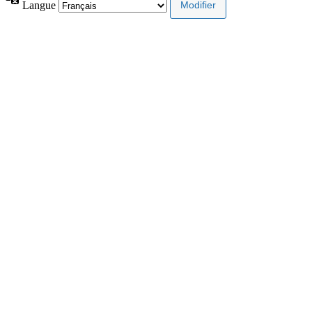
Langue