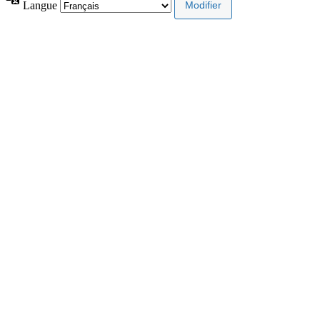
Langue