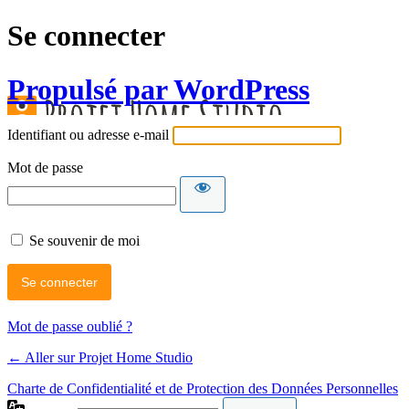
Se connecter
Propulsé par WordPress
Identifiant ou adresse e-mail
Mot de passe
Se souvenir de moi
Mot de passe oublié ?
← Aller sur Projet Home Studio
Charte de Confidentialité et de Protection des Données Personnelles