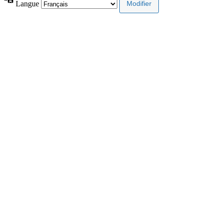
Langue