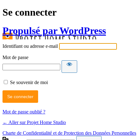
Se connecter
Propulsé par WordPress
Identifiant ou adresse e-mail
Mot de passe
Se souvenir de moi
Mot de passe oublié ?
← Aller sur Projet Home Studio
Charte de Confidentialité et de Protection des Données Personnelles