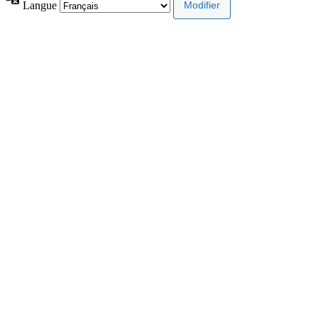
Langue