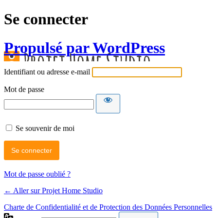
Se connecter
Propulsé par WordPress
Identifiant ou adresse e-mail
Mot de passe
Se souvenir de moi
Mot de passe oublié ?
← Aller sur Projet Home Studio
Charte de Confidentialité et de Protection des Données Personnelles