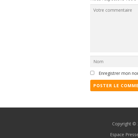
Enregistrer mon no
Copyright © 
Espace Press